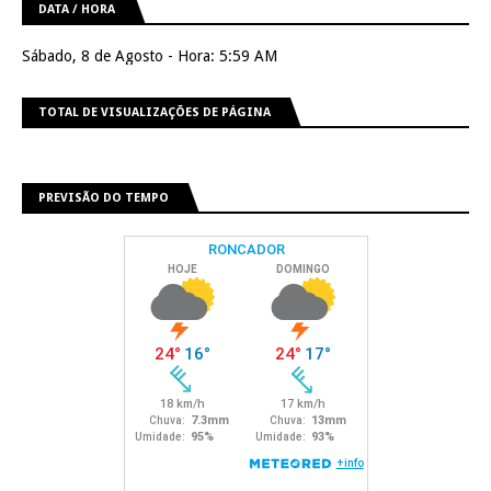
DATA / HORA
Sábado, 8 de Agosto - Hora: 5:59 AM
TOTAL DE VISUALIZAÇÕES DE PÁGINA
PREVISÃO DO TEMPO