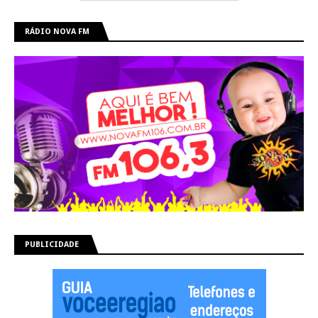
RÁDIO NOVA FM
PUBLICIDADE