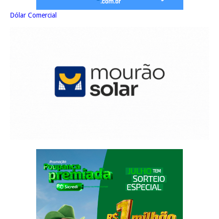
Dólar Comercial