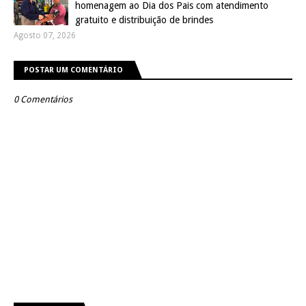
homenagem ao Dia dos Pais com atendimento
gratuito e distribuição de brindes
Agosto 07, 2026
POSTAR UM COMENTÁRIO
0 Comentários