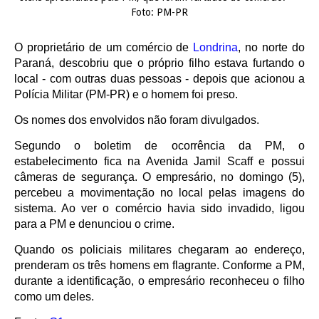
Foto: PM-PR
O proprietário de um comércio de
Londrina
, no norte do
Paraná,
descobriu que o próprio filho estava furtando o
local
- com outras duas pessoas - depois que acionou a
Polícia Militar (PM-PR) e o homem foi preso.
Os nomes dos envolvidos não foram divulgados.
Segundo o boletim de ocorrência da PM, o
estabelecimento fica na Avenida Jamil Scaff e possui
câmeras de segurança. O empresário, no domingo (5),
percebeu a movimentação no local pelas imagens do
sistema. Ao ver o comércio havia sido invadido, ligou
para a PM e denunciou o crime.
Quando os policiais militares chegaram ao endereço,
prenderam os três homens em flagrante. Conforme a PM,
durante a identificação,
o empresário reconheceu o filho
como um deles
.