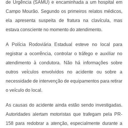
de Urgência (SAMU) e encaminhada a um hospital em
Campo Mourão. Segundo os primeiros relatos médicos,
ela apresenta suspeita de fratura na clavícula, mas
estava consciente no momento do atendimento.
A Polícia Rodoviária Estadual esteve no local para
registrar a ocorrência, controlar o tráfego e auxiliar no
atendimento à condutora. Não há informações sobre
outros veículos envolvidos no acidente ou sobre a
necessidade de intervenção de equipamentos para retirar
o veículo do local.
As causas do acidente ainda estão sendo investigadas.
Autoridades alertam motoristas que trafegam pela PR-
158 para redobrar a atenção, especialmente durante a