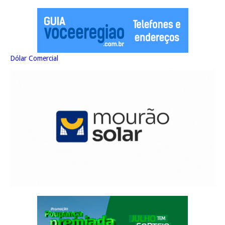
Dólar Comercial