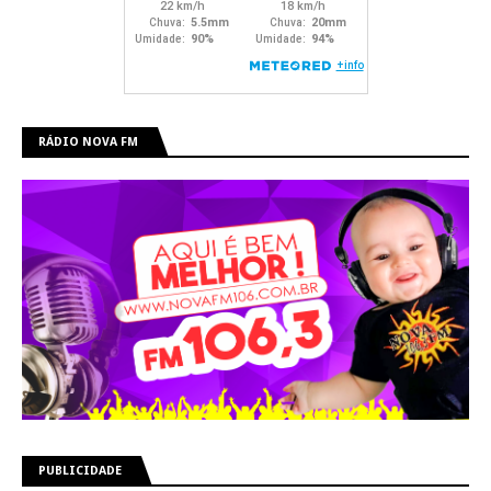
RÁDIO NOVA FM
PUBLICIDADE