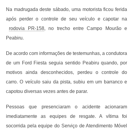
Na madrugada deste sábado, uma motorista ficou ferida
após perder o controle de seu veículo e capotar na
rodovia PR-158
, no trecho entre Campo Mourão e
Peabiru.
De acordo com informações de testemunhas, a condutora
de um Ford Fiesta seguia sentido Peabiru quando, por
motivos ainda desconhecidos, perdeu o controle do
carro. O veículo saiu da pista, subiu em um barranco e
capotou diversas vezes antes de parar.
Pessoas que presenciaram o acidente acionaram
imediatamente as equipes de resgate. A vítima foi
socorrida pela equipe do Serviço de Atendimento Móvel