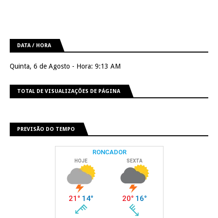
DATA / HORA
Quinta, 6 de Agosto - Hora: 9:13 AM
TOTAL DE VISUALIZAÇÕES DE PÁGINA
PREVISÃO DO TEMPO