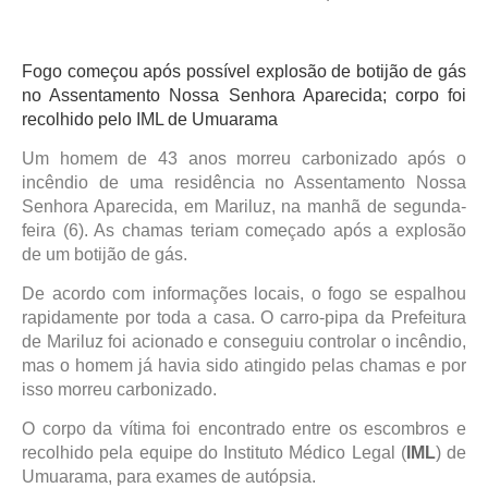
Fogo começou após possível explosão de botijão de gás
no Assentamento Nossa Senhora Aparecida; corpo foi
recolhido pelo IML de Umuarama
Um homem de 43 anos morreu carbonizado após o
incêndio de uma residência no Assentamento Nossa
Senhora Aparecida, em Mariluz, na manhã de segunda-
feira (6). As chamas teriam começado após a explosão
de um botijão de gás.
De acordo com informações locais, o fogo se espalhou
rapidamente por toda a casa. O carro-pipa da Prefeitura
de Mariluz foi acionado e conseguiu controlar o incêndio,
mas o homem já havia sido atingido pelas chamas e por
isso morreu carbonizado.
O corpo da vítima foi encontrado entre os escombros e
recolhido pela equipe do Instituto Médico Legal (
IML
) de
Umuarama, para exames de autópsia.