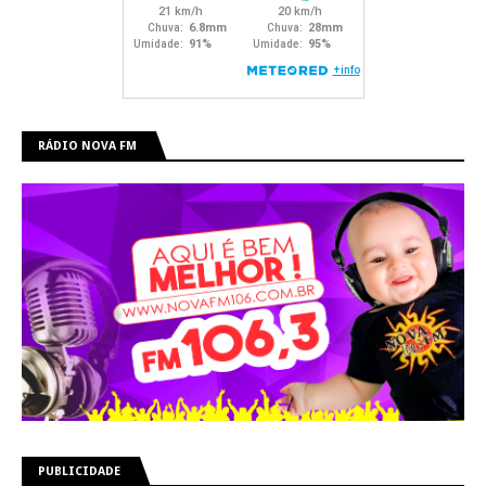
RÁDIO NOVA FM
PUBLICIDADE