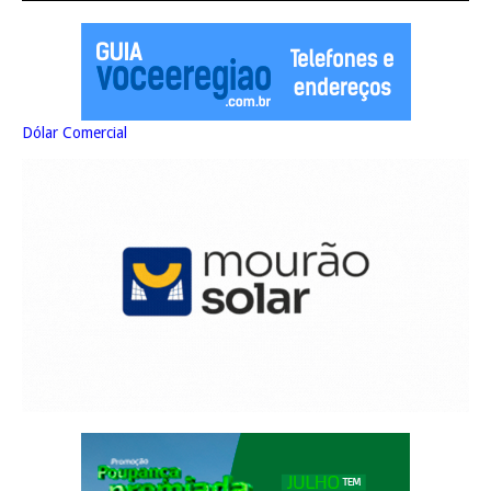
Dólar Comercial