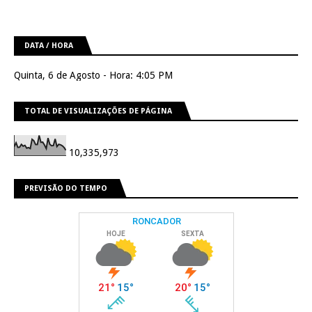
DATA / HORA
Quinta, 6 de Agosto - Hora: 4:05 PM
TOTAL DE VISUALIZAÇÕES DE PÁGINA
10,335,973
PREVISÃO DO TEMPO