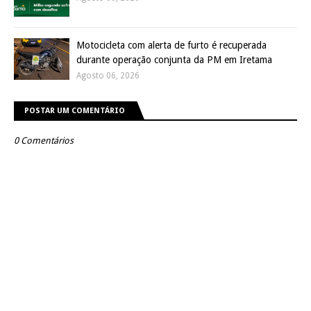
Motocicleta com alerta de furto é recuperada
durante operação conjunta da PM em Iretama
Agosto 06, 2026
POSTAR UM COMENTÁRIO
0 Comentários