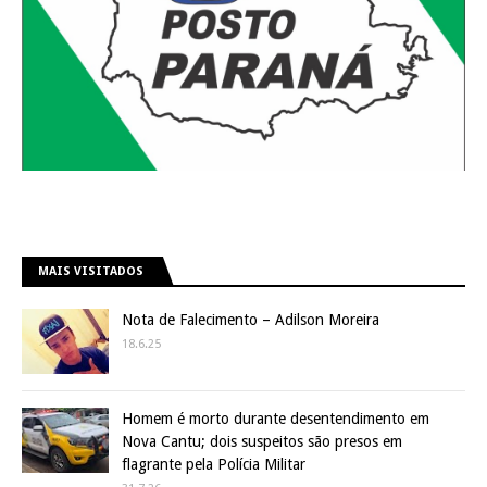
MAIS VISITADOS
Nota de Falecimento – Adilson Moreira
18.6.25
Homem é morto durante desentendimento em
Nova Cantu; dois suspeitos são presos em
flagrante pela Polícia Militar