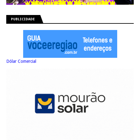
PUBLICIDADE
Dólar Comercial