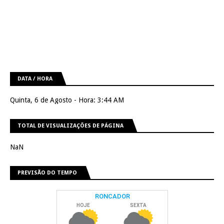
DATA / HORA
Quinta, 6 de Agosto - Hora: 3:44 AM
TOTAL DE VISUALIZAÇÕES DE PÁGINA
NaN
PREVISÃO DO TEMPO