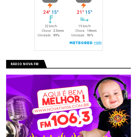
RÁDIO NOVA FM