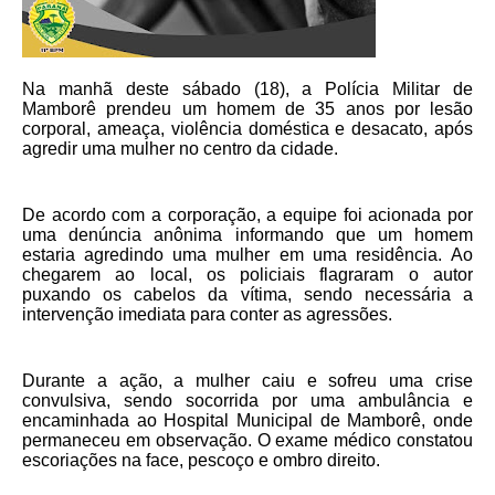
Na manhã deste sábado (18), a Polícia Militar de
Mamborê prendeu um homem de 35 anos por lesão
corporal, ameaça, violência doméstica e desacato, após
agredir uma mulher no centro da cidade.
De acordo com a corporação, a equipe foi acionada por
uma denúncia anônima informando que um homem
estaria agredindo uma mulher em uma residência. Ao
chegarem ao local, os policiais flagraram o autor
puxando os cabelos da vítima, sendo necessária a
intervenção imediata para conter as agressões.
Durante a ação, a mulher caiu e sofreu uma crise
convulsiva, sendo socorrida por uma ambulância e
encaminhada ao Hospital Municipal de Mamborê, onde
permaneceu em observação. O exame médico constatou
escoriações na face, pescoço e ombro direito.