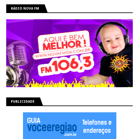
RÁDIO NOVA FM
PUBLICIDADE