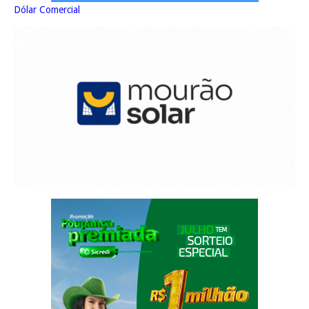
Dólar Comercial