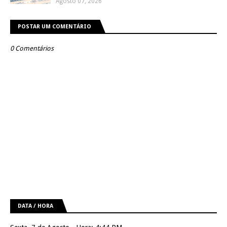
Agosto 07, 2026
POSTAR UM COMENTÁRIO
0 Comentários
DATA / HORA