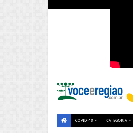
COVID-19
CATEGORIA