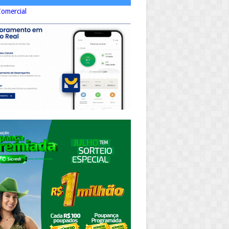
Comercial