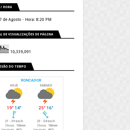
 / HORA
 7 de Agosto - Hora: 8:20 PM
L DE VISUALIZAÇÕES DE PÁGINA
10,339,091
ISÃO DO TEMPO