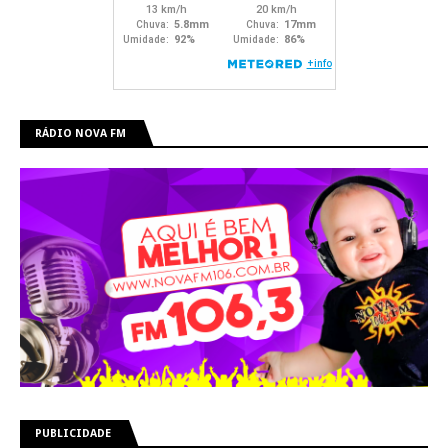
RÁDIO NOVA FM
PUBLICIDADE