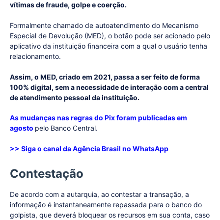
vítimas de fraude, golpe e coerção.
Formalmente chamado de autoatendimento do Mecanismo
Especial de Devolução (MED), o botão pode ser acionado pelo
aplicativo da instituição financeira com a qual o usuário tenha
relacionamento.
Assim, o MED, criado em 2021, passa a ser feito de forma
100% digital, sem a necessidade de interação com a central
de atendimento pessoal da instituição.
As mudanças nas regras do Pix foram publicadas em
agosto
pelo Banco Central.
>> Siga o canal da
Agência Brasil
no WhatsApp
Contestação
De acordo com a autarquia, ao contestar a transação, a
informação é instantaneamente repassada para o banco do
golpista, que deverá bloquear os recursos em sua conta, caso