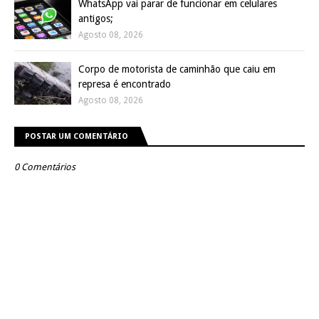
WhatsApp vai parar de funcionar em celulares
antigos;
Agosto 08, 2026
Corpo de motorista de caminhão que caiu em
represa é encontrado
Agosto 08, 2026
POSTAR UM COMENTÁRIO
0 Comentários