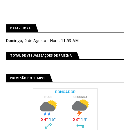
DATA / HORA
Domingo, 9 de Agosto - Hora: 11:53 AM
TOTAL DE VISUALIZAÇÕES DE PÁGINA
PREVISÃO DO TEMPO