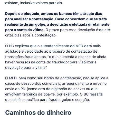
existam, inclusive valores parciais.
Depois do bloqueio, ambos os bancos têm até sete dias
para analisar a contestação. Caso concordem que se trata
realmente de um golpe, a devolução é efetuada diretamente
para a conta da vítima.
O prazo para essa devolução é de até
onze dias após a contestação.
O BC explicou que o autoatendimento do MED dará mais
agilidade e velocidade ao processo de contestação de
transações fraudulentas, “o que aumenta a chance de ainda
haver recursos na conta do fraudador para viabilizar a
devolução para a vítima”.
O MED, bem como seu botão de contestação, não se aplica a
casos de desacordos comerciais, arrependimento e erros no
envio do Pix (como erro de digitação de chave) ou que
envolvam terceiros de boa-fé, por exemplo. O BC ressalta
que ele é específico para fraude, golpe e coerção.
Caminhos do dinheiro