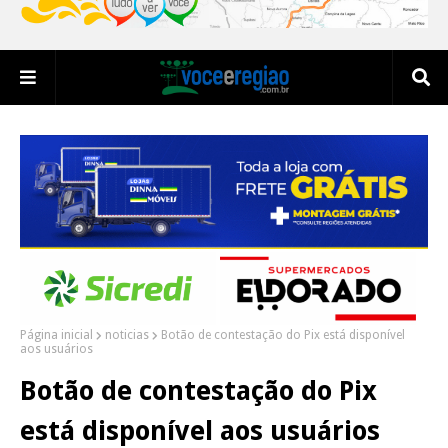
Página inicial
noticias
Botão de contestação do Pix está disponível
aos usuários
Botão de contestação do Pix
está disponível aos usuários