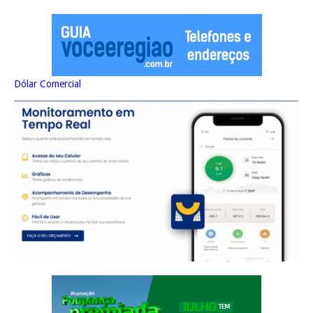
Dólar Comercial