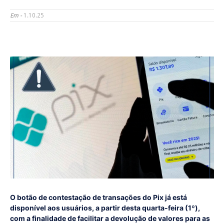
Em -
1.10.25
O botão de contestação de transações do Pix já está
disponível aos usuários, a partir desta quarta-feira (1º),
com a finalidade de facilitar a devolução de valores para as