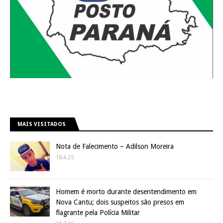
MAIS VISITADOS
Nota de Falecimento – Adilson Moreira
18.6.25
Homem é morto durante desentendimento em
Nova Cantu; dois suspeitos são presos em
flagrante pela Polícia Militar