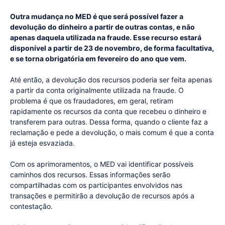
Outra mudança no MED é que será possível fazer a
devolução do dinheiro a partir de outras contas, e não
apenas daquela utilizada na fraude. Esse recurso estará
disponível a partir de 23 de novembro, de forma facultativa,
e se torna obrigatória em fevereiro do ano que vem.
Até então, a devolução dos recursos poderia ser feita apenas
a partir da conta originalmente utilizada na fraude. O
problema é que os fraudadores, em geral, retiram
rapidamente os recursos da conta que recebeu o dinheiro e
transferem para outras. Dessa forma, quando o cliente faz a
reclamação e pede a devolução, o mais comum é que a conta
já esteja esvaziada.
Com os aprimoramentos, o MED vai identificar possíveis
caminhos dos recursos. Essas informações serão
compartilhadas com os participantes envolvidos nas
transações e permitirão a devolução de recursos após a
contestação.