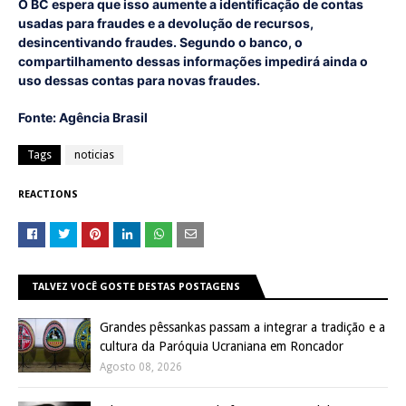
O BC espera que isso aumente a identificação de contas
usadas para fraudes e a devolução de recursos,
desincentivando fraudes. Segundo o banco, o
compartilhamento dessas informações impedirá ainda o
uso dessas contas para novas fraudes.
Fonte: Agência Brasil
Tags
noticias
REACTIONS
TALVEZ VOCÊ GOSTE DESTAS POSTAGENS
Grandes pêssankas passam a integrar a tradição e a
cultura da Paróquia Ucraniana em Roncador
Agosto 08, 2026