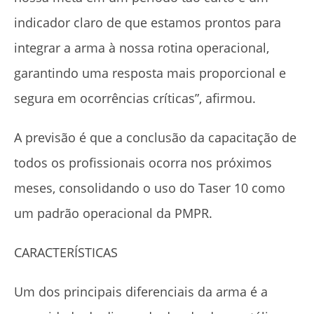
indicador claro de que estamos prontos para
integrar a arma à nossa rotina operacional,
garantindo uma resposta mais proporcional e
segura em ocorrências críticas”, afirmou.
A previsão é que a conclusão da capacitação de
todos os profissionais ocorra nos próximos
meses, consolidando o uso do Taser 10 como
um padrão operacional da PMPR.
CARACTERÍSTICAS
Um dos principais diferenciais da arma é a