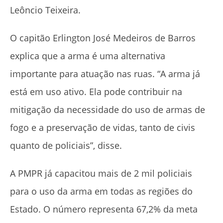
Leôncio Teixeira.
O capitão Erlington José Medeiros de Barros
explica que a arma é uma alternativa
importante para atuação nas ruas. “A arma já
está em uso ativo. Ela pode contribuir na
mitigação da necessidade do uso de armas de
fogo e a preservação de vidas, tanto de civis
quanto de policiais”, disse.
A PMPR já capacitou mais de 2 mil policiais
para o uso da arma em todas as regiões do
Estado. O número representa 67,2% da meta