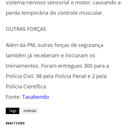
sistema nervoso sensorial e motor, causando a
perda temporária do controle muscular.
OUTRAS FORÇAS
Além da PM, outras forças de segurança
também já receberam e iniciaram os
treinamentos. Foram entregues 300 para a
Polícia Civil, 98 pela Polícia Penal e 2 pela
Polícia Científica.
Fonte:
Tasabendo
Tags
noticias
REACTIONS