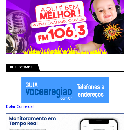
PUBLICIDADE
Dólar Comercial