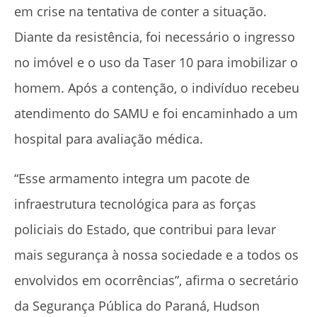
em crise na tentativa de conter a situação.
Diante da resistência, foi necessário o ingresso
no imóvel e o uso da Taser 10 para imobilizar o
homem. Após a contenção, o indivíduo recebeu
atendimento do SAMU e foi encaminhado a um
hospital para avaliação médica.
“Esse armamento integra um pacote de
infraestrutura tecnológica para as forças
policiais do Estado, que contribui para levar
mais segurança à nossa sociedade e a todos os
envolvidos em ocorrências”, afirma o secretário
da Segurança Pública do Paraná, Hudson