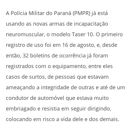
A Polícia Militar do Paraná (PMPR) já está
usando as novas armas de incapacitação
neuromuscular, o modelo Taser 10. O primeiro
registro de uso foi em 16 de agosto, e, desde
então, 32 boletins de ocorrência já foram
registrados com o equipamento, entre eles
casos de surtos, de pessoas que estavam
ameaçando a integridade de outras e até de um
condutor de automóvel que estava muito
embriagado e resistia em seguir dirigindo,
colocando em risco a vida dele e dos demais.