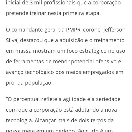
inicial de 3 mil profissionais que a corporação
pretende treinar nesta primeira etapa.
O comandante-geral da PMPR, coronel Jefferson
Silva, destacou que a aquisição e o treinamento
em massa mostram um foco estratégico no uso
de ferramentas de menor potencial ofensivo e
avanço tecnológico dos meios empregados em
prol da população.
“O percentual reflete a agilidade e a seriedade
com que a corporação está adotando a nova
tecnologia. Alcançar mais de dois terços da
nossa meta em um período tão curto é um