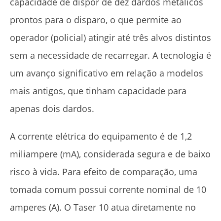
capacidade de dispor de dez dardos metálicos
prontos para o disparo, o que permite ao
operador (policial) atingir até três alvos distintos
sem a necessidade de recarregar. A tecnologia é
um avanço significativo em relação a modelos
mais antigos, que tinham capacidade para
apenas dois dardos.
A corrente elétrica do equipamento é de 1,2
miliampere (mA), considerada segura e de baixo
risco à vida. Para efeito de comparação, uma
tomada comum possui corrente nominal de 10
amperes (A). O Taser 10 atua diretamente no