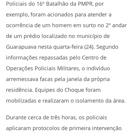
Policiais do 16º Batalhão da PMPR, por
exemplo, foram acionados para atender a
ocorrência de um homem em surto no 2º andar
de um prédio localizado no município de
Guarapuava nesta quarta-feira (24). Segundo
informações repassadas pelo Centro de
Operações Policiais Militares, o indivíduo
arremessava facas pela janela da própria
residência. Equipes do Choque foram
mobilizadas e realizaram o isolamento da área.
Durante cerca de três horas, os policiais
aplicaram protocolos de primeira intervenção