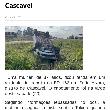
Cascavel
Em -
20.9.25
Uma mulher, de 37 anos, ficou ferida em um
acidente de trânsito na BR 163 em Sede Alvora,
distrito de Cascavel. O capotamento foi na tarde
deste sábado (20).
Segundo informações repassadas no local, a
motorista seguia na pista sentido Toledo quando