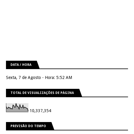
DATA / HORA
Sexta, 7 de Agosto - Hora: 5:52 AM
TOTAL DE VISUALIZAÇÕES DE PÁGINA
10,337,354
PREVISÃO DO TEMPO