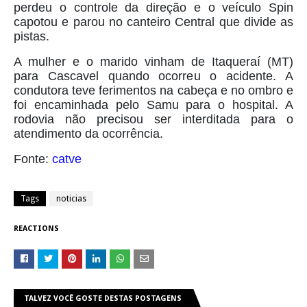
perdeu o controle da direção e o veículo Spin
capotou e parou no canteiro Central que divide as
pistas.
A mulher e o marido vinham de Itaqueraí (MT)
para Cascavel quando ocorreu o acidente. A
condutora teve ferimentos na cabeça e no ombro e
foi encaminhada pelo Samu para o hospital. A
rodovia não precisou ser interditada para o
atendimento da ocorrência.
Fonte:
catve
Tags
noticias
REACTIONS
TALVEZ VOCÊ GOSTE DESTAS POSTAGENS