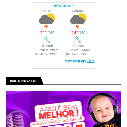
RÁDIO NOVA FM