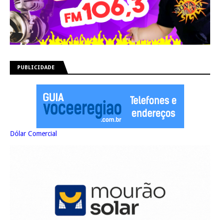
PUBLICIDADE
Dólar Comercial