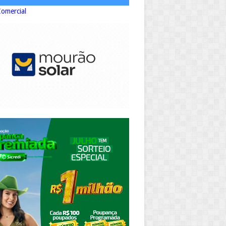
Comercial