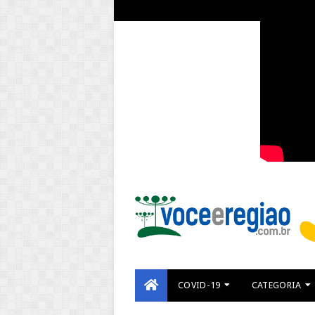
COVID-19
CATEGORIA