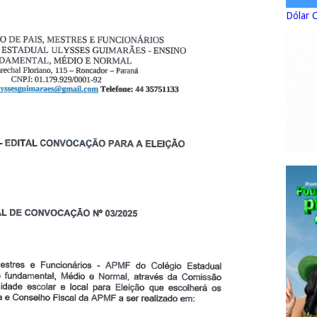
Dólar 