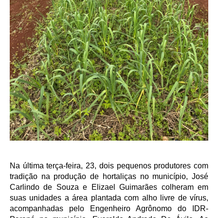
Na última terça-feira, 23, dois pequenos produtores com
tradição na produção de hortaliças no município, José
Carlindo de Souza e Elizael Guimarães colheram em
suas unidades a área plantada com alho livre de vírus,
acompanhadas pelo Engenheiro Agrônomo do IDR-