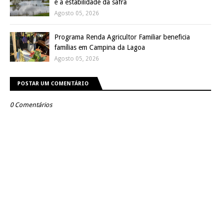
e a estabilidade da safra
Agosto 05, 2026
Programa Renda Agricultor Familiar beneficia
famílias em Campina da Lagoa
Agosto 05, 2026
POSTAR UM COMENTÁRIO
0 Comentários