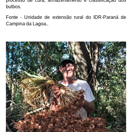
processo de cura, armazenamento e classificação dos
bulbos.
Fonte - Unidade de extensão rural do IDR-Paraná de
Campina da Lagoa..