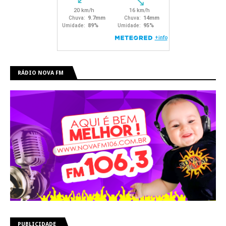
RÁDIO NOVA FM
PUBLICIDADE