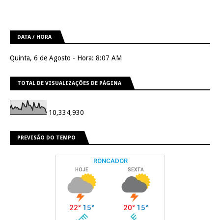
DATA / HORA
Quinta, 6 de Agosto - Hora: 8:07 AM
TOTAL DE VISUALIZAÇÕES DE PÁGINA
10,334,930
PREVISÃO DO TEMPO