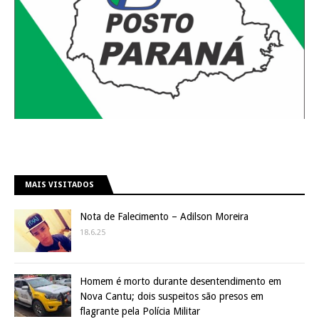
MAIS VISITADOS
Nota de Falecimento – Adilson Moreira
18.6.25
Homem é morto durante desentendimento em
Nova Cantu; dois suspeitos são presos em
flagrante pela Polícia Militar