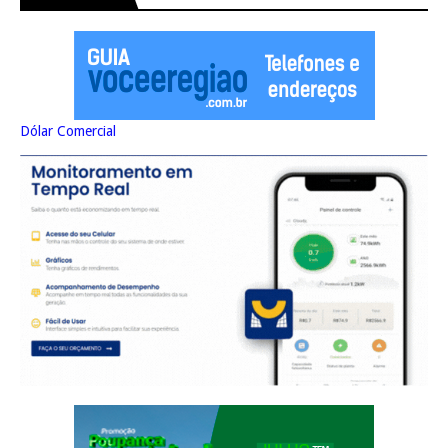
Dólar Comercial