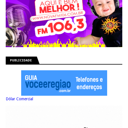
PUBLICIDADE
Dólar Comercial