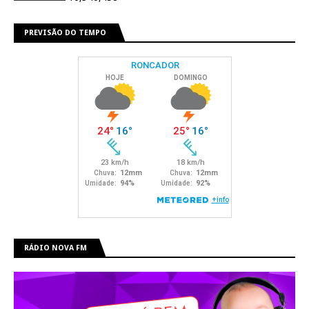
PREVISÃO DO TEMPO
RÁDIO NOVA FM