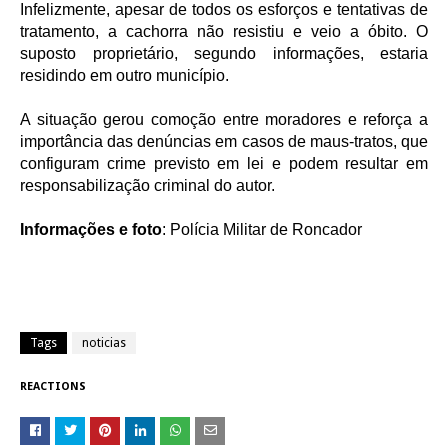
Infelizmente, apesar de todos os esforços e tentativas de
tratamento, a cachorra não resistiu e veio a óbito. O
suposto proprietário, segundo informações, estaria
residindo em outro município.
A situação gerou comoção entre moradores e reforça a
importância das denúncias em casos de maus-tratos, que
configuram crime previsto em lei e podem resultar em
responsabilização criminal do autor.
Informações e foto
: Polícia Militar de Roncador
Tags
noticias
REACTIONS