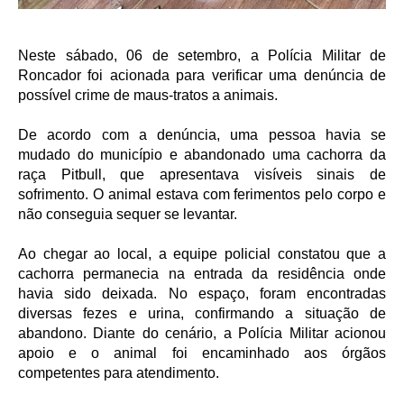
Neste sábado, 06 de setembro, a Polícia Militar de
Roncador foi acionada para verificar uma denúncia de
possível crime de maus-tratos a animais.
De acordo com a denúncia, uma pessoa havia se
mudado do município e abandonado uma cachorra da
raça Pitbull, que apresentava visíveis sinais de
sofrimento. O animal estava com ferimentos pelo corpo e
não conseguia sequer se levantar.
Ao chegar ao local, a equipe policial constatou que a
cachorra permanecia na entrada da residência onde
havia sido deixada. No espaço, foram encontradas
diversas fezes e urina, confirmando a situação de
abandono. Diante do cenário, a Polícia Militar acionou
apoio e o animal foi encaminhado aos órgãos
competentes para atendimento.