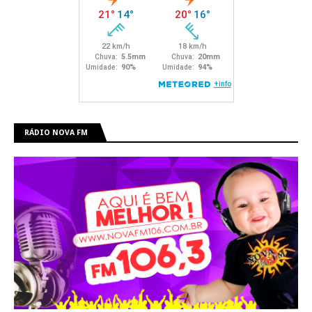
RÁDIO NOVA FM