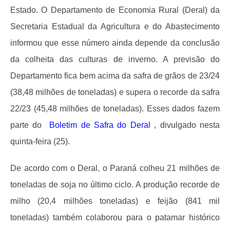
Estado. O Departamento de Economia Rural (Deral) da
Secretaria Estadual da Agricultura e do Abastecimento
informou que esse número ainda depende da conclusão
da colheita das culturas de inverno. A previsão do
Departamento fica bem acima da safra de grãos de 23/24
(38,48 milhões de toneladas) e supera o recorde da safra
22/23 (45,48 milhões de toneladas). Esses dados fazem
parte do
Boletim de Safra do Deral
, divulgado nesta
quinta-feira (25).
De acordo com o Deral, o Paraná colheu 21 milhões de
toneladas de soja no último ciclo. A produção recorde de
milho (20,4 milhões toneladas) e feijão (841 mil
toneladas) também colaborou para o patamar histórico