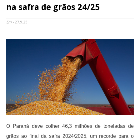
na safra de grãos 24/25
Em -
27.9.25
O Paraná deve colher 46,3 milhões de toneladas de
grãos ao final da safra 2024/2025, um recorde para o