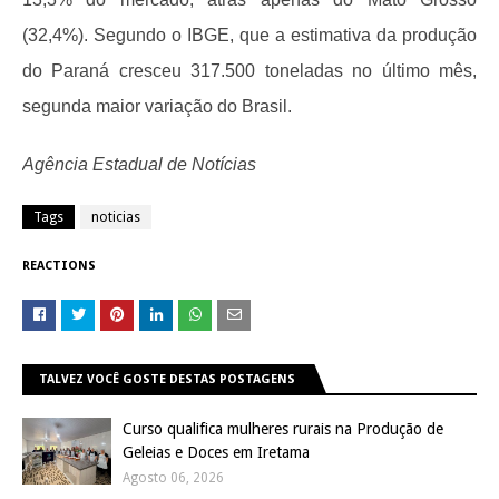
(32,4%). Segundo o IBGE, que a estimativa da produção
do Paraná cresceu 317.500 toneladas no último mês,
segunda maior variação do Brasil.
Agência Estadual de Notícias
Tags
noticias
REACTIONS
TALVEZ VOCÊ GOSTE DESTAS POSTAGENS
Curso qualifica mulheres rurais na Produção de
Geleias e Doces em Iretama
Agosto 06, 2026