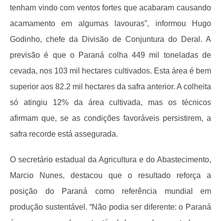
tenham vindo com ventos fortes que acabaram causando
acamamento em algumas lavouras”, informou Hugo
Godinho, chefe da Divisão de Conjuntura do Deral. A
previsão é que o Paraná colha 449 mil toneladas de
cevada, nos 103 mil hectares cultivados. Esta área é bem
superior aos 82.2 mil hectares da safra anterior. A colheita
só atingiu 12% da área cultivada, mas os técnicos
afirmam que, se as condições favoráveis persistirem, a
safra recorde está assegurada.
O secretário estadual da Agricultura e do Abastecimento,
Marcio Nunes, destacou que o resultado reforça a
posição do Paraná como referência mundial em
produção sustentável. “Não podia ser diferente: o Paraná