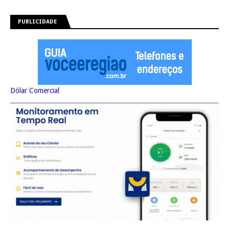
PUBLICIDADE
Dólar Comercial