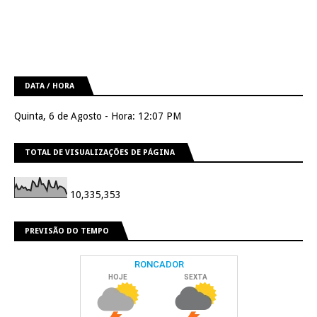
DATA / HORA
Quinta, 6 de Agosto - Hora: 12:07 PM
TOTAL DE VISUALIZAÇÕES DE PÁGINA
10,335,353
PREVISÃO DO TEMPO