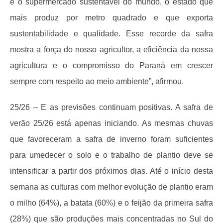
é o supermercado sustentável do mundo, o estado que
mais produz por metro quadrado e que exporta
sustentabilidade e qualidade. Esse recorde da safra
mostra a força do nosso agricultor, a eficiência da nossa
agricultura e o compromisso do Paraná em crescer
sempre com respeito ao meio ambiente”, afirmou.
25/26
– E as previsões continuam positivas. A safra de
verão 25/26 está apenas iniciando. As mesmas chuvas
que favoreceram a safra de inverno foram suficientes
para umedecer o solo e o trabalho de plantio deve se
intensificar a partir dos próximos dias. Até o início desta
semana as culturas com melhor evolução de plantio eram
o milho (64%), a batata (60%) e o feijão da primeira safra
(28%) que são produções mais concentradas no Sul do