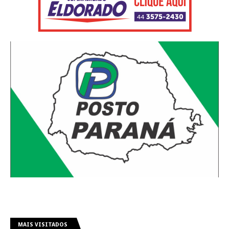
MAIS VISITADOS