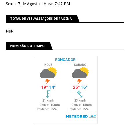
Sexta, 7 de Agosto - Hora: 7:47 PM
TOTAL DE VISUALIZAÇÕES DE PÁGINA
NaN
PREVISÃO DO TEMPO