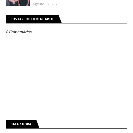
Agosto 07, 2026
POSTAR UM COMENTÁRIO
0 Comentários
DATA / HORA