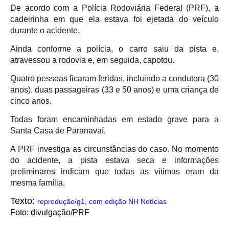
De acordo com a Polícia Rodoviária Federal (PRF), a
cadeirinha em que ela estava foi ejetada do veículo
durante o acidente.
Ainda conforme a polícia, o carro saiu da pista e,
atravessou a rodovia e, em seguida, capotou.
Quatro pessoas ficaram feridas, incluindo a condutora (30
anos), duas passageiras (33 e 50 anos) e uma criança de
cinco anos.
Todas foram encaminhadas em estado grave para a
Santa Casa de Paranavaí.
A PRF investiga as circunstâncias do caso. No momento
do acidente, a pista estava seca e informações
preliminares indicam que todas as vítimas eram da
mesma família.
Texto:
reprodução/g1, com edição NH Notícias
Foto: divulgação/PRF