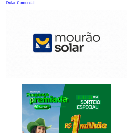
Dólar Comercial