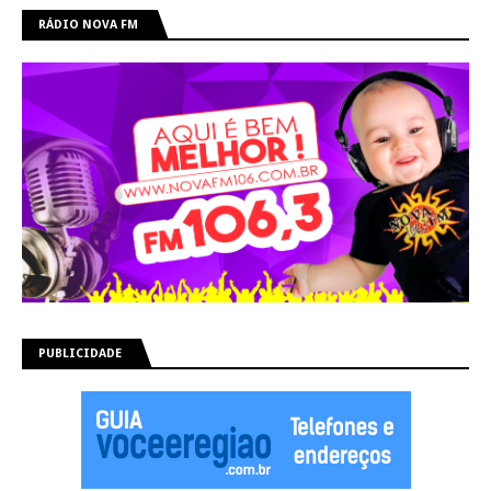
RÁDIO NOVA FM
PUBLICIDADE