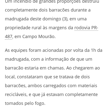
Um incêndio de grandes proporções destruiu
completamente dois barracões durante a
madrugada deste domingo (3), em uma
propriedade rural às margens da
rodovia PR-
487
, em Campo Mourão.
As equipes foram acionadas por volta da 1h da
madrugada, com a informação de que um
barracão estaria em chamas. Ao chegarem ao
local, constataram que se tratava de dois
barracões, ambos carregados com materiais
recicláveis, e que já estavam completamente
tomados pelo fogo.