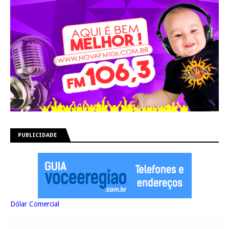
PUBLICIDADE
Dólar Comercial