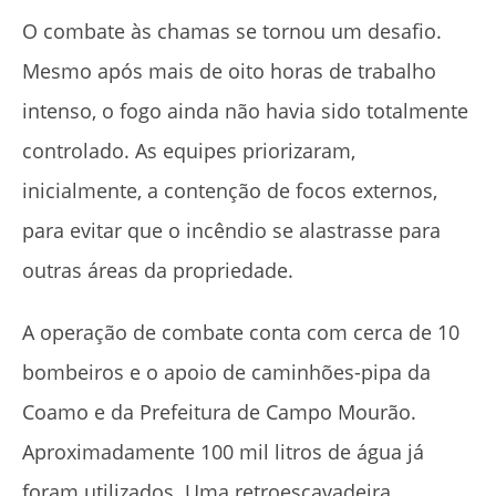
O combate às chamas se tornou um desafio.
Mesmo após mais de oito horas de trabalho
intenso, o fogo ainda não havia sido totalmente
controlado. As equipes priorizaram,
inicialmente, a contenção de focos externos,
para evitar que o incêndio se alastrasse para
outras áreas da propriedade.
A operação de combate conta com cerca de 10
bombeiros e o apoio de caminhões-pipa da
Coamo e da Prefeitura de Campo Mourão.
Aproximadamente 100 mil litros de água já
foram utilizados. Uma retroescavadeira