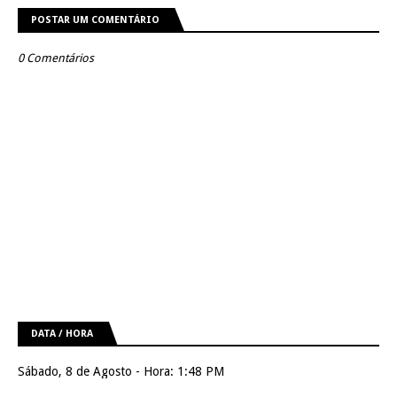
POSTAR UM COMENTÁRIO
0 Comentários
DATA / HORA
Sábado, 8 de Agosto - Hora: 1:48 PM