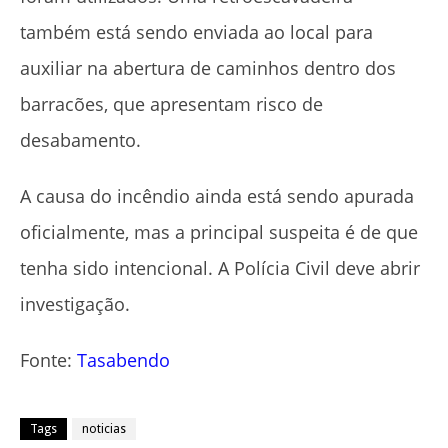
também está sendo enviada ao local para
auxiliar na abertura de caminhos dentro dos
barracões, que apresentam risco de
desabamento.
A causa do incêndio ainda está sendo apurada
oficialmente, mas a principal suspeita é de que
tenha sido intencional. A Polícia Civil deve abrir
investigação.
Fonte:
Tasabendo
Tags
noticias