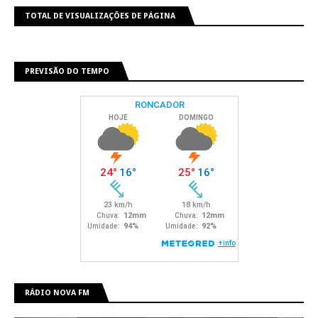
TOTAL DE VISUALIZAÇÕES DE PÁGINA
PREVISÃO DO TEMPO
RÁDIO NOVA FM