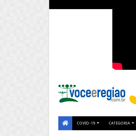
COVID-19
CATEGORIA