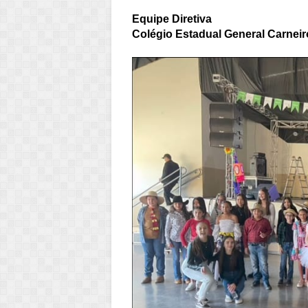
Equipe Diretiva
Colégio Estadual General Carneir