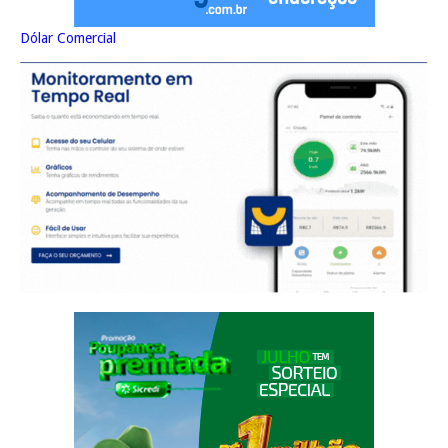
Dólar Comercial