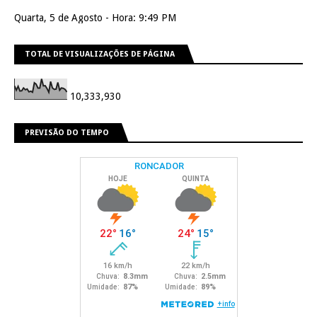
Quarta, 5 de Agosto - Hora: 9:49 PM
TOTAL DE VISUALIZAÇÕES DE PÁGINA
10,333,930
PREVISÃO DO TEMPO