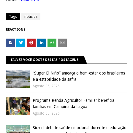
Tags
noticias
REACTIONS
TALVEZ VOCÊ GOSTE DESTAS POSTAGENS
“Super El Niño” ameaça o bem-estar dos brasileiros
e a estabilidade da safra
Agosto 05, 2026
Programa Renda Agricultor Familiar beneficia
famílias em Campina da Lagoa
Agosto 05, 2026
Sicredi debate saúde emocional docente e educação