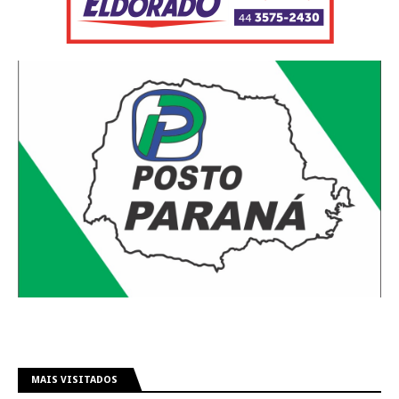
MAIS VISITADOS