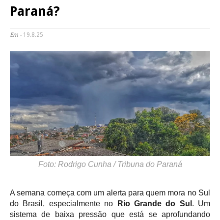
Paraná?
Em -
19.8.25
Foto: Rodrigo Cunha / Tribuna do Paraná
A semana começa com um alerta para quem mora no Sul
do Brasil, especialmente no
Rio Grande do Sul
. Um
sistema de baixa pressão que está se aprofundando