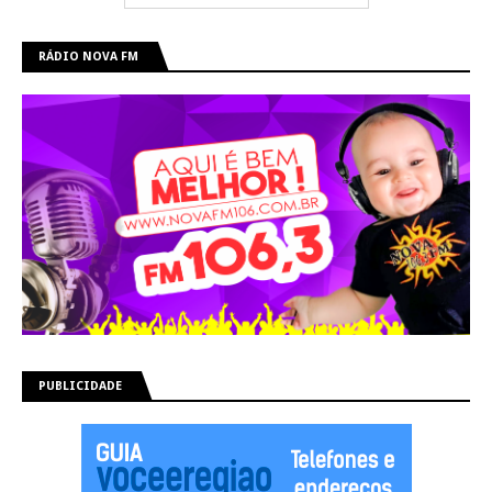
RÁDIO NOVA FM
PUBLICIDADE