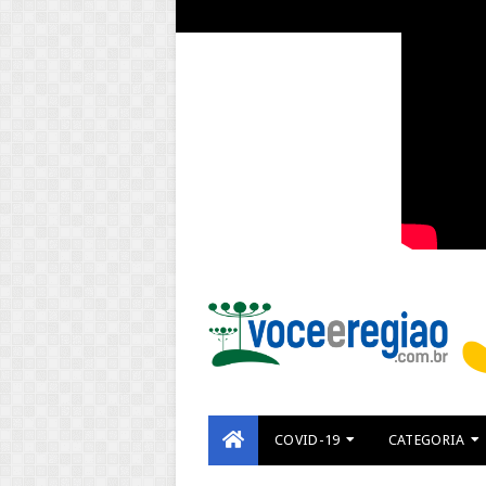
COVID-19
CATEGORIA