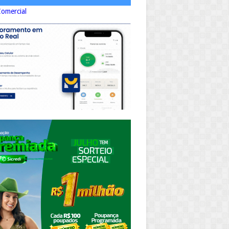
Comercial