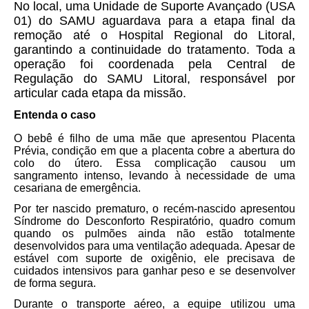
No local, uma Unidade de Suporte Avançado (USA
01) do SAMU aguardava para a etapa final da
remoção até o Hospital Regional do Litoral,
garantindo a continuidade do tratamento. Toda a
operação foi coordenada pela Central de
Regulação do SAMU Litoral, responsável por
articular cada etapa da missão.
Entenda o caso
O bebê é filho de uma mãe que apresentou Placenta
Prévia, condição em que a placenta cobre a abertura do
colo do útero. Essa complicação causou um
sangramento intenso, levando à necessidade de uma
cesariana de emergência.
Por ter nascido prematuro, o recém-nascido apresentou
Síndrome do Desconforto Respiratório, quadro comum
quando os pulmões ainda não estão totalmente
desenvolvidos para uma ventilação adequada. Apesar de
estável com suporte de oxigênio, ele precisava de
cuidados intensivos para ganhar peso e se desenvolver
de forma segura.
Durante o transporte aéreo, a equipe utilizou uma