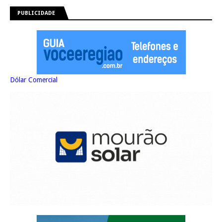
PUBLICIDADE
Dólar Comercial