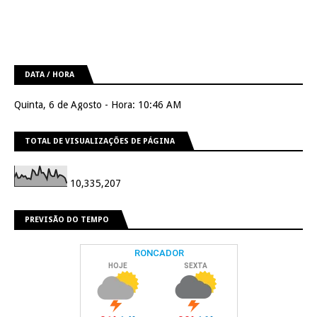
DATA / HORA
Quinta, 6 de Agosto - Hora: 10:46 AM
TOTAL DE VISUALIZAÇÕES DE PÁGINA
10,335,207
PREVISÃO DO TEMPO