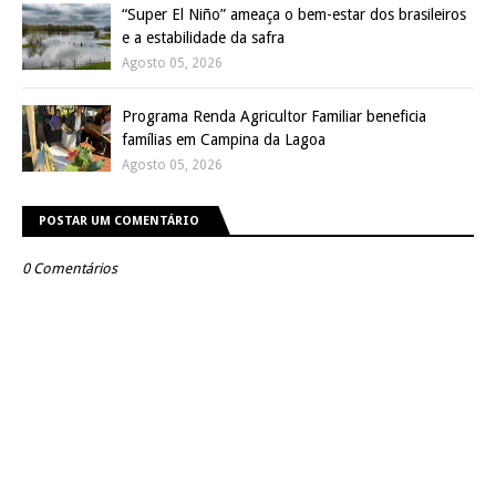
“Super El Niño” ameaça o bem-estar dos brasileiros
e a estabilidade da safra
Agosto 05, 2026
Programa Renda Agricultor Familiar beneficia
famílias em Campina da Lagoa
Agosto 05, 2026
POSTAR UM COMENTÁRIO
0 Comentários