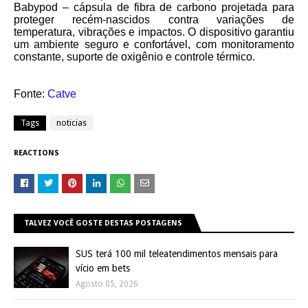
Babypod – cápsula de fibra de carbono projetada para
proteger recém-nascidos contra variações de
temperatura, vibrações e impactos. O dispositivo garantiu
um ambiente seguro e confortável, com monitoramento
constante, suporte de oxigênio e controle térmico.
Fonte:
Catve
Tags
noticias
REACTIONS
TALVEZ VOCÊ GOSTE DESTAS POSTAGENS
SUS terá 100 mil teleatendimentos mensais para
vício em bets
Agosto 05, 2026