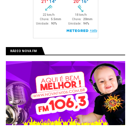
RÁDIO NOVA FM