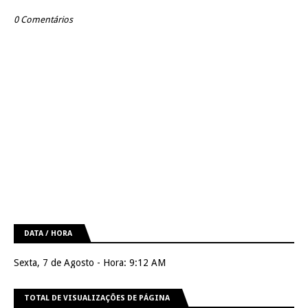
0 Comentários
DATA / HORA
Sexta, 7 de Agosto - Hora: 9:12 AM
TOTAL DE VISUALIZAÇÕES DE PÁGINA