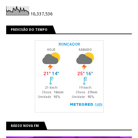
10,337,536
PREVISÃO DO TEMPO
RÁDIO NOVA FM