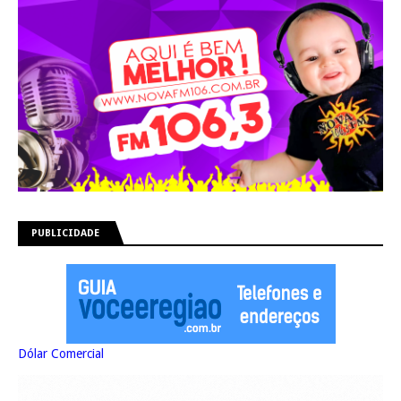
PUBLICIDADE
Dólar Comercial