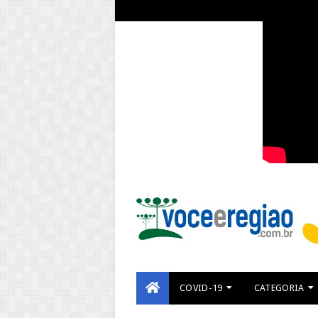
COVID-19
CATEGORIA