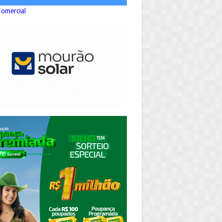
Comercial