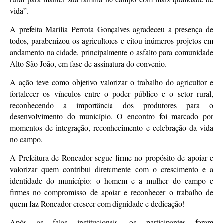
vida”.
A prefeita Marilia Perrota Gonçalves agradeceu a presença de
todos, parabenizou os agricultores e citou inúmeros projetos em
andamento na cidade, principalmente o asfalto para comunidade
Alto São João, em fase de assinatura do convenio.
A ação teve como objetivo valorizar o trabalho do agricultor e
fortalecer os vínculos entre o poder público e o setor rural,
reconhecendo a importância dos produtores para o
desenvolvimento do município. O encontro foi marcado por
momentos de integração, reconhecimento e celebração da vida
no campo.
A Prefeitura de Roncador segue firme no propósito de apoiar e
valorizar quem contribui diretamente com o crescimento e a
identidade do município: o homem e a mulher do campo e
firmes no compromisso de apoiar e reconhecer o trabalho de
quem faz Roncador crescer com dignidade e dedicação!
Após as falas institucionais, os participantes foram