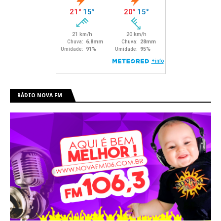
RÁDIO NOVA FM