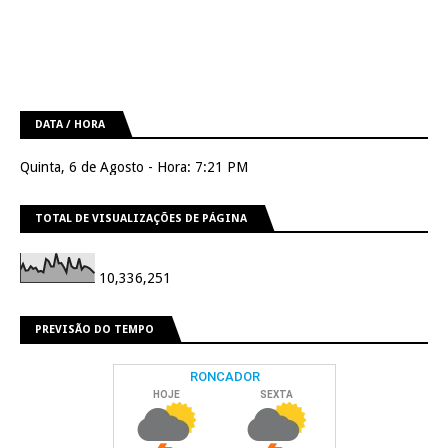
DATA / HORA
Quinta, 6 de Agosto - Hora: 7:21 PM
TOTAL DE VISUALIZAÇÕES DE PÁGINA
10,336,251
PREVISÃO DO TEMPO