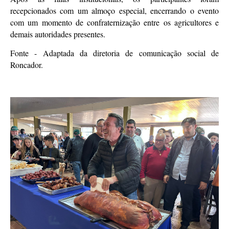
recepcionados com um almoço especial, encerrando o evento
com um momento de confraternização entre os agricultores e
demais autoridades presentes.
Fonte - Adaptada da diretoria de comunicação social de
Roncador.