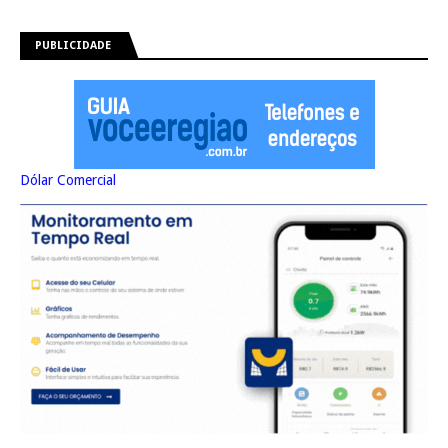
PUBLICIDADE
Dólar Comercial