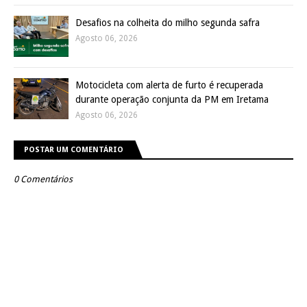
Desafios na colheita do milho segunda safra
Agosto 06, 2026
Motocicleta com alerta de furto é recuperada
durante operação conjunta da PM em Iretama
Agosto 06, 2026
POSTAR UM COMENTÁRIO
0 Comentários