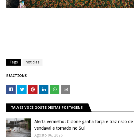
Tags
noticias
REACTIONS
TALVEZ VOCÊ GOSTE DESTAS POSTAGENS
Alerta vermelho! Ciclone ganha força e traz risco de
vendaval e tornado no Sul
Agosto 06, 2026