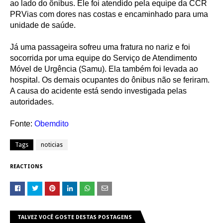
ao lado do ônibus. Ele foi atendido pela equipe da CCR
PRVias com dores nas costas e encaminhado para uma
unidade de saúde.
Já uma passageira sofreu uma fratura no nariz e foi
socorrida por uma equipe do Serviço de Atendimento
Móvel de Urgência (Samu). Ela também foi levada ao
hospital. Os demais ocupantes do ônibus não se feriram.
A causa do acidente está sendo investigada pelas
autoridades.
Fonte:
Obemdito
Tags
noticias
REACTIONS
TALVEZ VOCÊ GOSTE DESTAS POSTAGENS