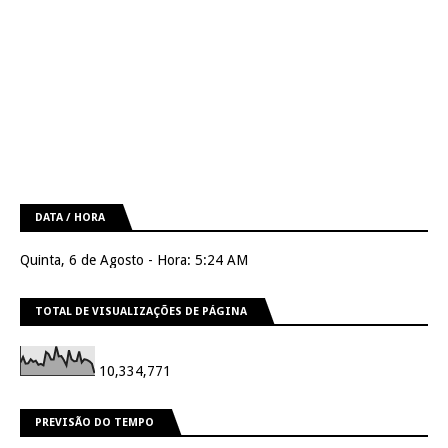
DATA / HORA
Quinta, 6 de Agosto - Hora: 5:24 AM
TOTAL DE VISUALIZAÇÕES DE PÁGINA
10,334,771
PREVISÃO DO TEMPO