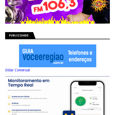
PUBLICIDADE
Dólar Comercial