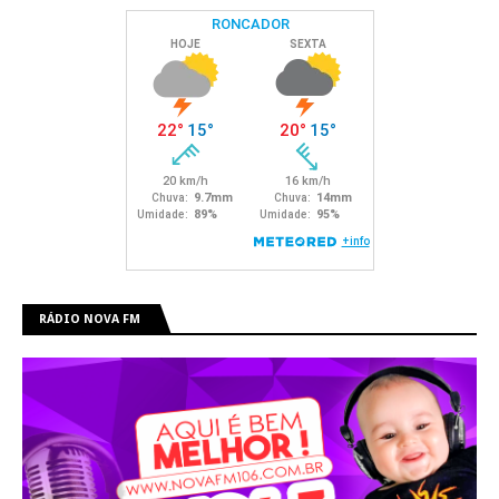
RÁDIO NOVA FM