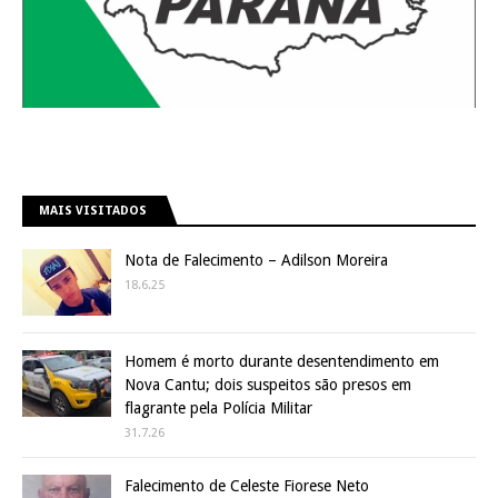
MAIS VISITADOS
Nota de Falecimento – Adilson Moreira
18.6.25
Homem é morto durante desentendimento em
Nova Cantu; dois suspeitos são presos em
flagrante pela Polícia Militar
31.7.26
Falecimento de Celeste Fiorese Neto