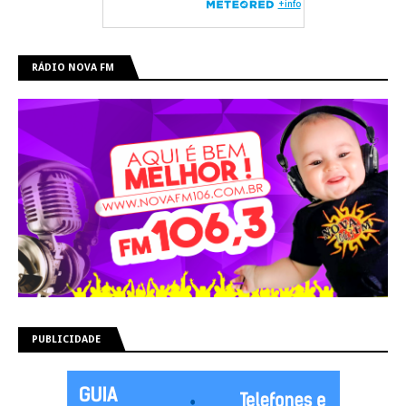
RÁDIO NOVA FM
PUBLICIDADE