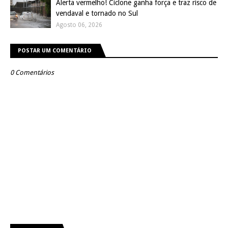
Alerta vermelho! Ciclone ganha força e traz risco de
vendaval e tornado no Sul
Agosto 06, 2026
POSTAR UM COMENTÁRIO
0 Comentários