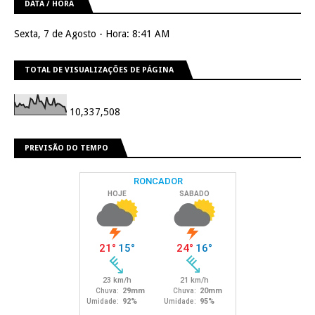
DATA / HORA
Sexta, 7 de Agosto - Hora: 8:41 AM
TOTAL DE VISUALIZAÇÕES DE PÁGINA
10,337,508
PREVISÃO DO TEMPO