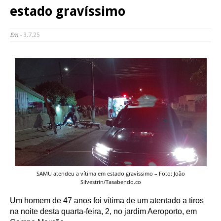
estado gravíssimo
Em -
3.7.25
SAMU atendeu a vítima em estado gravíssimo – Foto: João
Silvestrin/Tasabendo.co
Um homem de 47 anos foi vítima de um atentado a tiros
na noite desta quarta-feira, 2, no jardim Aeroporto, em