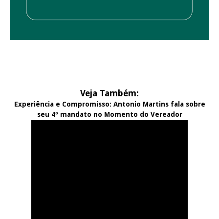
Veja Também:
Experiência e Compromisso: Antonio Martins fala sobre
seu 4º mandato no Momento do Vereador