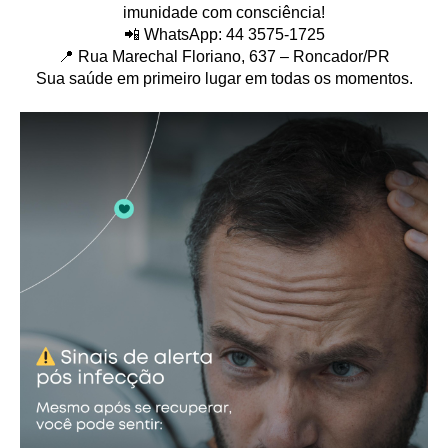
imunidade com consciência!
📲 WhatsApp: 44 3575-1725
📍 Rua Marechal Floriano, 637 – Roncador/PR
Sua saúde em primeiro lugar em todas os momentos.