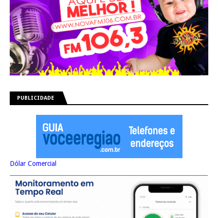
PUBLICIDADE
Dólar Comercial