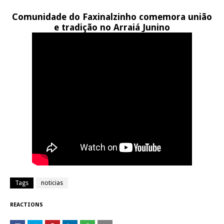
Comunidade do Faxinalzinho comemora união
e tradição no Arraiá Junino
Tags
noticias
REACTIONS