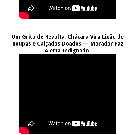
Um Grito de Revolta: Chácara Vira Lixão de
Roupas e Calçados Doados — Morador Faz
Alerta Indignado.