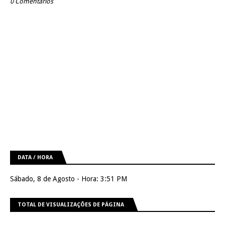
0 Comentários
DATA / HORA
Sábado, 8 de Agosto - Hora: 3:51 PM
TOTAL DE VISUALIZAÇÕES DE PÁGINA