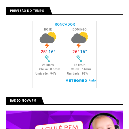
PREVISÃO DO TEMPO
RÁDIO NOVA FM