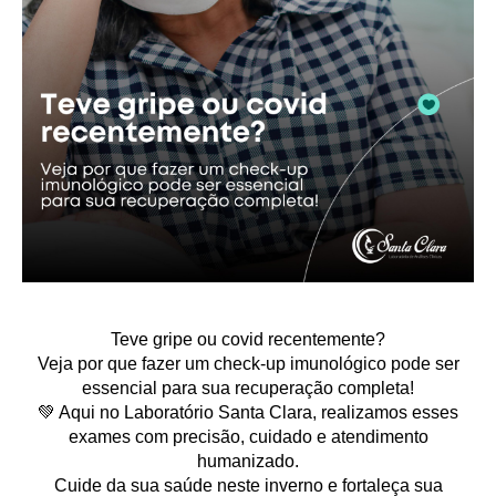
Teve gripe ou covid recentemente?
Veja por que fazer um check-up imunológico pode ser
essencial para sua recuperação completa!
💚 Aqui no Laboratório Santa Clara, realizamos esses
exames com precisão, cuidado e atendimento
humanizado.
Cuide da sua saúde neste inverno e fortaleça sua