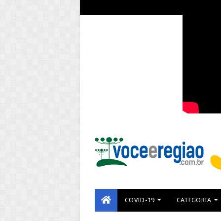
COVID-19
CATEGORIA