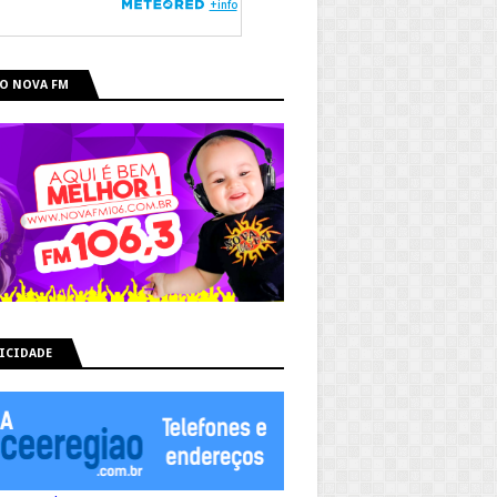
O NOVA FM
ICIDADE