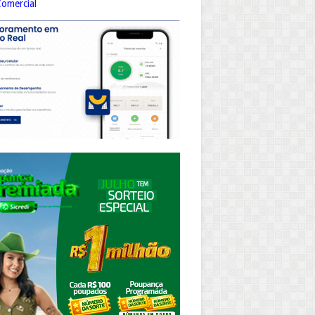
Comercial