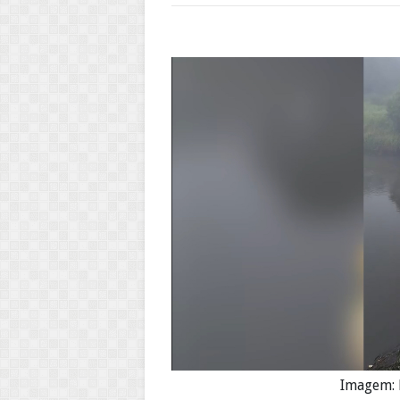
Imagem: 