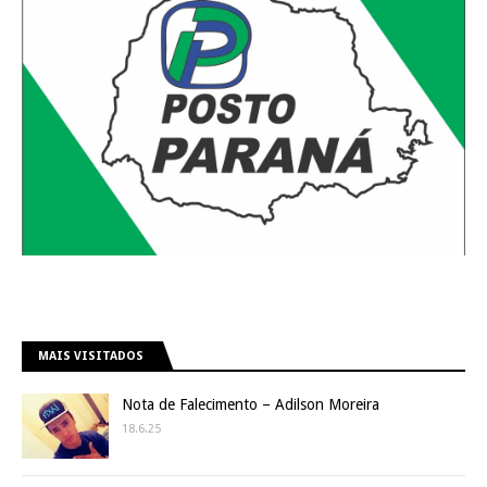
MAIS VISITADOS
Nota de Falecimento – Adilson Moreira
18.6.25