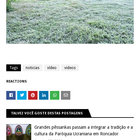
Tags
noticias
vídeo
videos
REACTIONS
TALVEZ VOCÊ GOSTE DESTAS POSTAGENS
Grandes pêssankas passam a integrar a tradição e a
cultura da Paróquia Ucraniana em Roncador