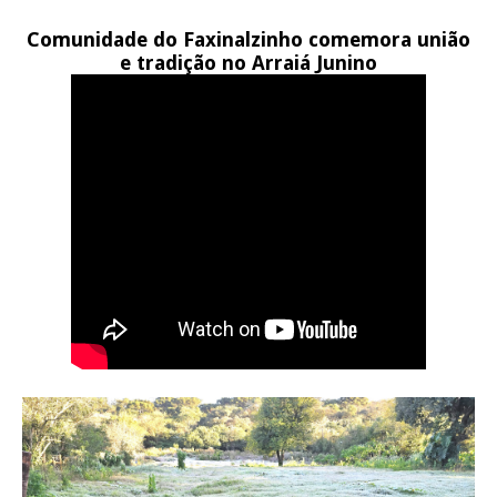
Comunidade do Faxinalzinho comemora união
e tradição no Arraiá Junino