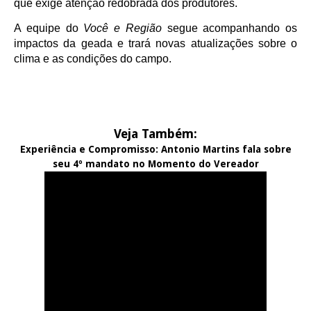
que exige atenção redobrada dos produtores.
A equipe do
Você e Região
segue acompanhando os
impactos da geada e trará novas atualizações sobre o
clima e as condições do campo.
Veja Também:
Experiência e Compromisso: Antonio Martins fala sobre
seu 4º mandato no Momento do Vereador