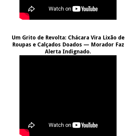
Um Grito de Revolta: Chácara Vira Lixão de
Roupas e Calçados Doados — Morador Faz
Alerta Indignado.