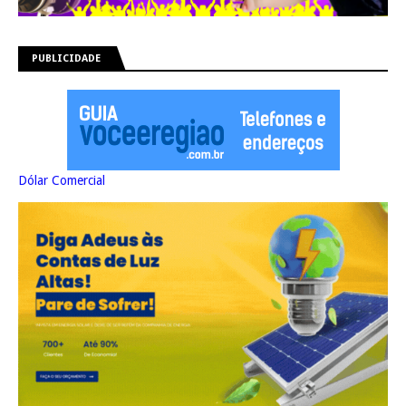
PUBLICIDADE
Dólar Comercial