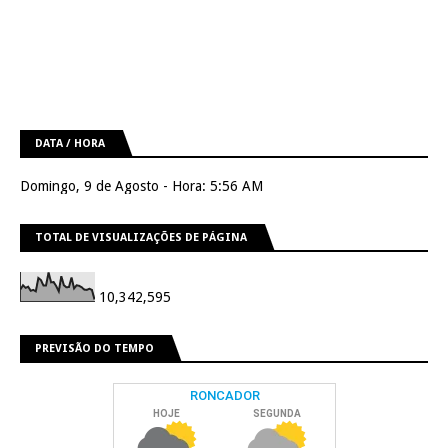
DATA / HORA
Domingo, 9 de Agosto - Hora: 5:56 AM
TOTAL DE VISUALIZAÇÕES DE PÁGINA
10,342,595
PREVISÃO DO TEMPO