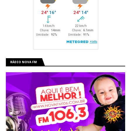
RÁDIO NOVA FM