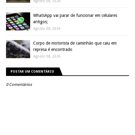
Agosto 08, 2026
WhatsApp vai parar de funcionar em celulares
antigos;
Agosto 08, 2026
Corpo de motorista de caminhão que caiu em
represa é encontrado
Agosto 08, 2026
POSTAR UM COMENTÁRIO
0 Comentários