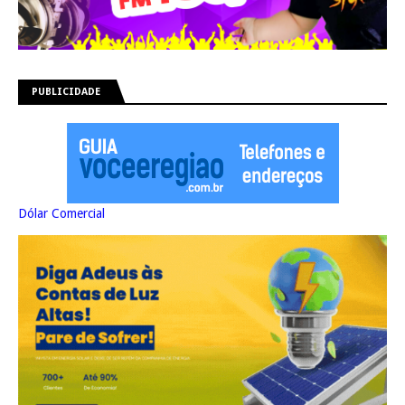
PUBLICIDADE
Dólar Comercial