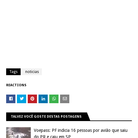
Tags
noticias
REACTIONS
TALVEZ VOCÊ GOSTE DESTAS POSTAGENS
Voepass: PF indicia 16 pessoas por avião que saiu
do PR e caiu em SP