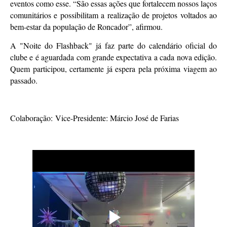
eventos como esse. “São essas ações que fortalecem nossos laços
comunitários e possibilitam a realização de projetos voltados ao
bem-estar da população de Roncador”, afirmou.
A "Noite do Flashback" já faz parte do calendário oficial do
clube e é aguardada com grande expectativa a cada nova edição.
Quem participou, certamente já espera pela próxima viagem ao
passado.
Colaboração:
Vice-Presidente: Márcio José de Farias