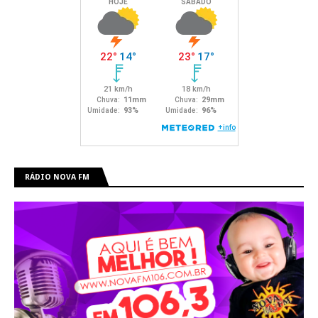
RÁDIO NOVA FM