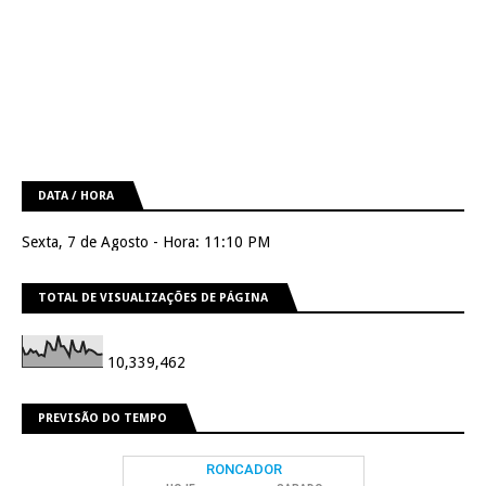
DATA / HORA
Sexta, 7 de Agosto - Hora: 11:10 PM
TOTAL DE VISUALIZAÇÕES DE PÁGINA
10,339,462
PREVISÃO DO TEMPO