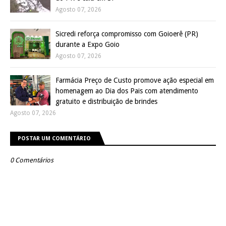
Agosto 07, 2026
Sicredi reforça compromisso com Goioerê (PR)
durante a Expo Goio
Agosto 07, 2026
Farmácia Preço de Custo promove ação especial em
homenagem ao Dia dos Pais com atendimento
gratuito e distribuição de brindes
Agosto 07, 2026
POSTAR UM COMENTÁRIO
0 Comentários