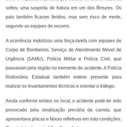
sofreu uma suspeita de fratura em um dos fêmures. Os
pais também ficaram feridos, mas sem risco de morte,
segundo as equipes de socorro.
A ocorrência mobilizou uma força-tarefa com equipes do
Corpo de Bombeiros, Serviço de Atendimento Móvel de
Urgência (SAMU), Polícia Militar e Polícia Civil, que
passavam pela região no momento do acidente. A Polícia
Rodoviária Estadual também esteve presente para
realizar os levantamentos técnicos e orientar o tráfego.
Ainda conforme relatos no local, o acidente pode ter sido
provocado pela sinalização precária da carreta, que
apresentava placas e faixas refletivas em más condições.