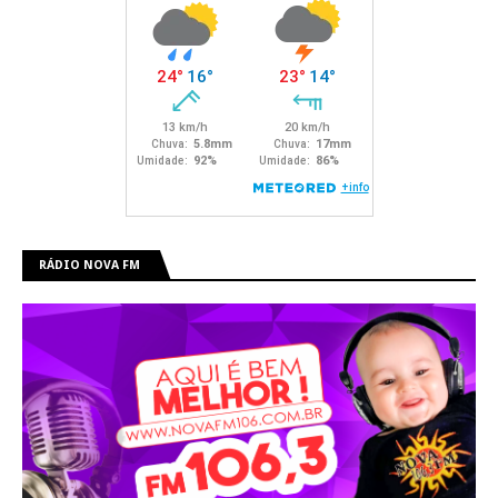
RÁDIO NOVA FM