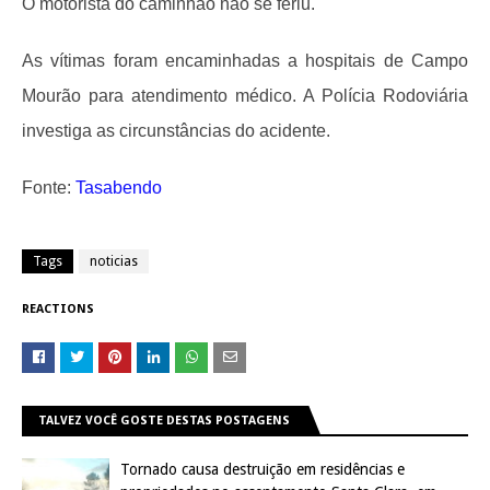
O motorista do caminhão não se feriu.
As vítimas foram encaminhadas a hospitais de Campo
Mourão para atendimento médico. A Polícia Rodoviária
investiga as circunstâncias do acidente.
Fonte:
Tasabendo
Tags
noticias
REACTIONS
TALVEZ VOCÊ GOSTE DESTAS POSTAGENS
Tornado causa destruição em residências e