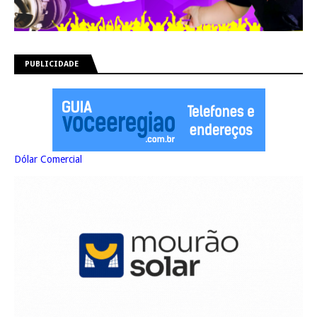
PUBLICIDADE
Dólar Comercial