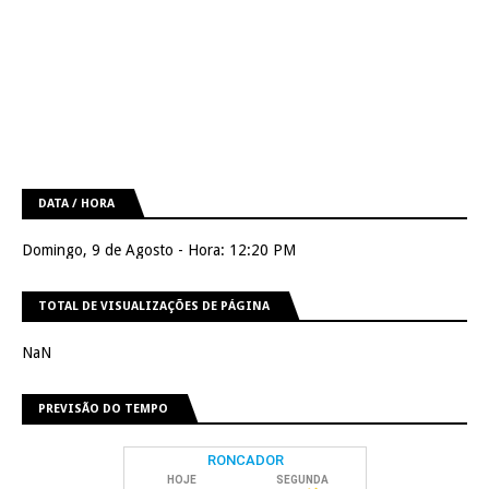
DATA / HORA
Domingo, 9 de Agosto - Hora: 12:20 PM
TOTAL DE VISUALIZAÇÕES DE PÁGINA
NaN
PREVISÃO DO TEMPO