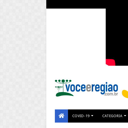
COVID-19
CATEGORIA