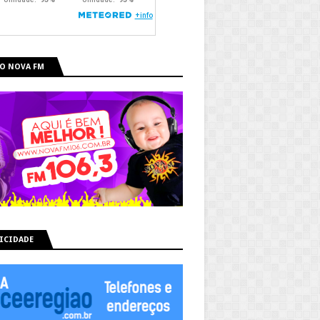
O NOVA FM
ICIDADE