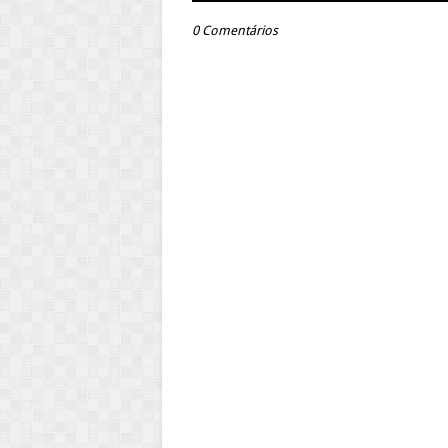
0 Comentários