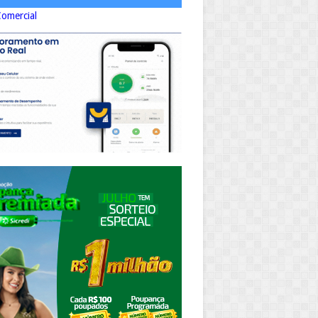
Comercial