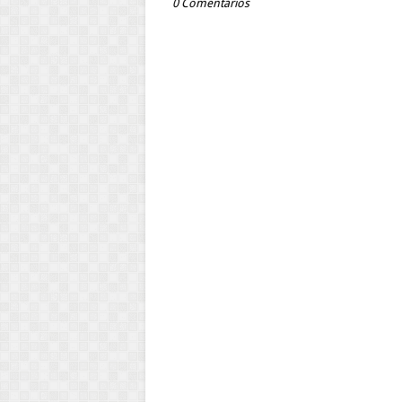
0 Comentários