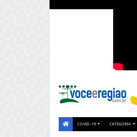
COVID-19
CATEGORIA