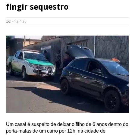
fingir sequestro
Em -
12.4.25
Um casal é suspeito de deixar o filho de 6 anos dentro do
porta-malas de um carro por 12h, na cidade de