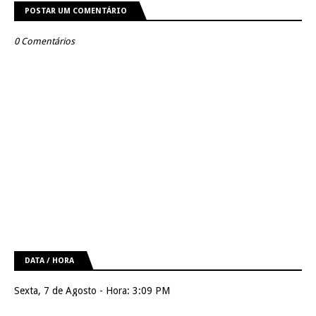
POSTAR UM COMENTÁRIO
0 Comentários
DATA / HORA
Sexta, 7 de Agosto - Hora: 3:09 PM