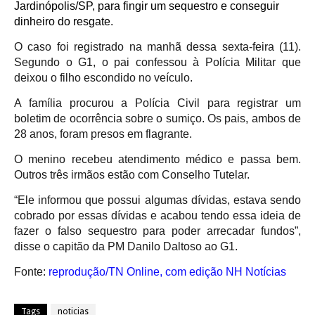
Jardinópolis/SP, para fingir um sequestro e conseguir
dinheiro do resgate.
O caso foi registrado na manhã dessa sexta-feira (11).
Segundo o G1, o pai confessou à Polícia Militar que
deixou o filho escondido no veículo.
A família procurou a Polícia Civil para registrar um
boletim de ocorrência sobre o sumiço. Os pais, ambos de
28 anos, foram presos em flagrante.
O menino recebeu atendimento médico e passa bem.
Outros três irmãos estão com Conselho Tutelar.
“Ele informou que possui algumas dívidas, estava sendo
cobrado por essas dívidas e acabou tendo essa ideia de
fazer o falso sequestro para poder arrecadar fundos”,
disse o capitão da PM Danilo Daltoso ao G1.
Fonte:
reprodução/TN Online, com edição NH Notícias
Tags
noticias