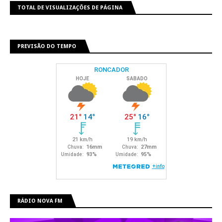
TOTAL DE VISUALIZAÇÕES DE PÁGINA
PREVISÃO DO TEMPO
RÁDIO NOVA FM