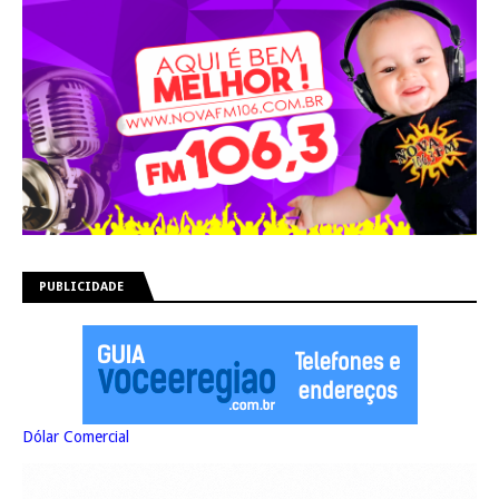
PUBLICIDADE
Dólar Comercial