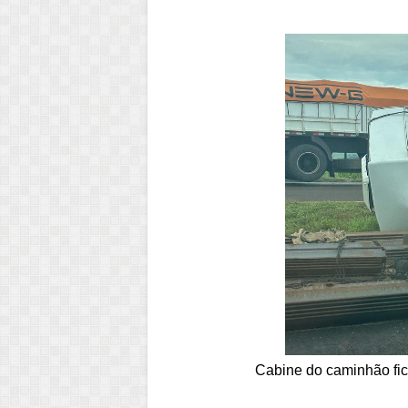
Cabine do caminhão fic