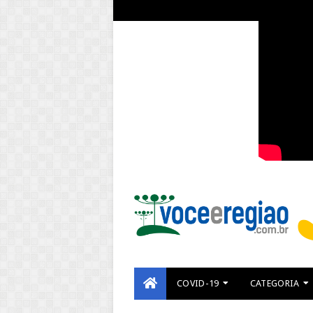
COVID-19
CATEGORIA