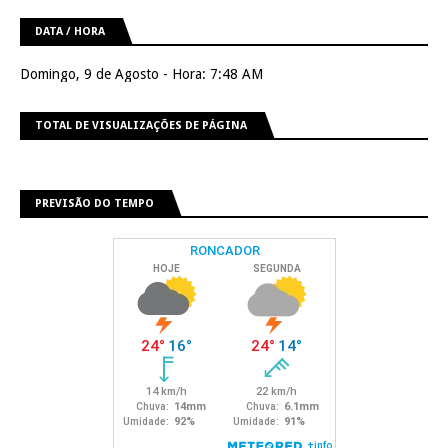
DATA / HORA
Domingo, 9 de Agosto - Hora: 7:48 AM
TOTAL DE VISUALIZAÇÕES DE PÁGINA
PREVISÃO DO TEMPO