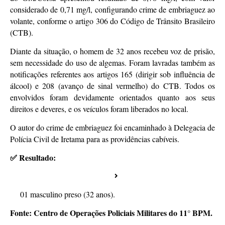
considerado de 0,71 mg/l, configurando crime de embriaguez ao
volante, conforme o artigo 306 do Código de Trânsito Brasileiro
(CTB).
Diante da situação, o homem de 32 anos recebeu voz de prisão,
sem necessidade do uso de algemas. Foram lavradas também as
notificações referentes aos artigos 165 (dirigir sob influência de
álcool) e 208 (avanço de sinal vermelho) do CTB. Todos os
envolvidos foram devidamente orientados quanto aos seus
direitos e deveres, e os veículos foram liberados no local.
O autor do crime de embriaguez foi encaminhado à Delegacia de
Polícia Civil de Iretama para as providências cabíveis.
✅ Resultado:
01 masculino preso (32 anos).
Fonte: Centro de Operações Policiais Militares do 11° BPM.