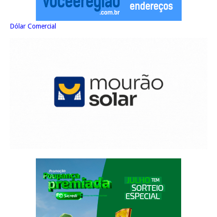
Dólar Comercial