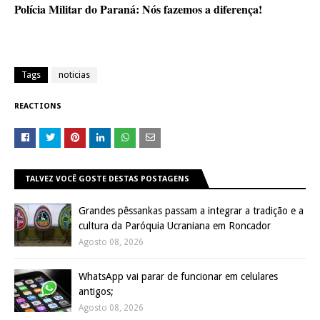
Polícia Militar do Paraná: Nós fazemos a diferença!
Tags
noticias
REACTIONS
TALVEZ VOCÊ GOSTE DESTAS POSTAGENS
Grandes pêssankas passam a integrar a tradição e a
cultura da Paróquia Ucraniana em Roncador
Agosto 08, 2026
WhatsApp vai parar de funcionar em celulares
antigos;
Agosto 08, 2026