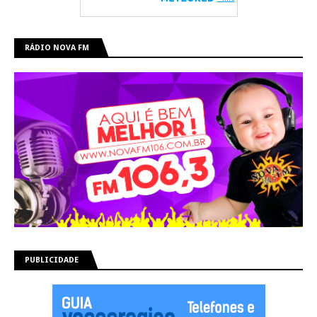
RÁDIO NOVA FM
PUBLICIDADE