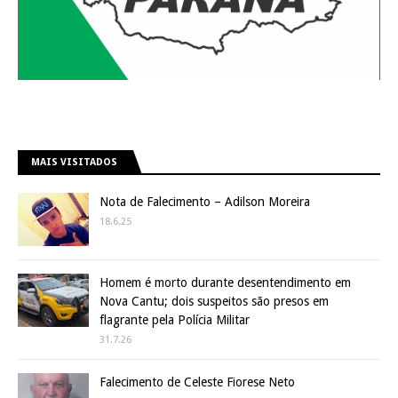
MAIS VISITADOS
Nota de Falecimento – Adilson Moreira
18.6.25
Homem é morto durante desentendimento em
Nova Cantu; dois suspeitos são presos em
flagrante pela Polícia Militar
31.7.26
Falecimento de Celeste Fiorese Neto