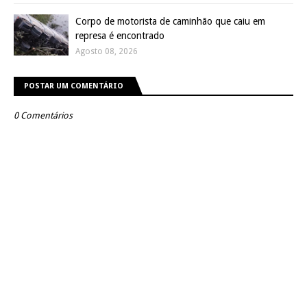
Corpo de motorista de caminhão que caiu em
represa é encontrado
Agosto 08, 2026
POSTAR UM COMENTÁRIO
0 Comentários