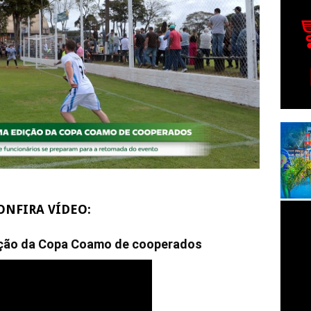
ONFIRA VÍDEO:
ição da Copa Coamo de cooperados