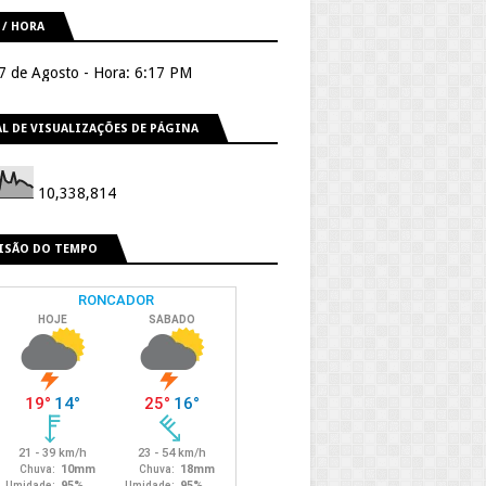
 / HORA
 7 de Agosto - Hora: 6:17 PM
L DE VISUALIZAÇÕES DE PÁGINA
10,338,814
ISÃO DO TEMPO