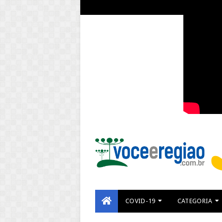
COVID-19
CATEGORIA