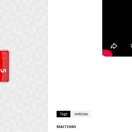
Tags
noticias
REACTIONS