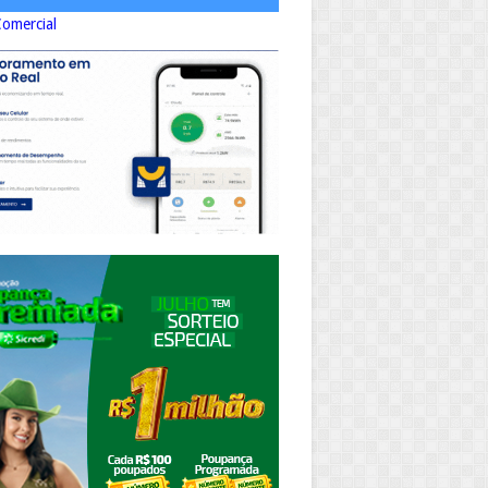
Comercial