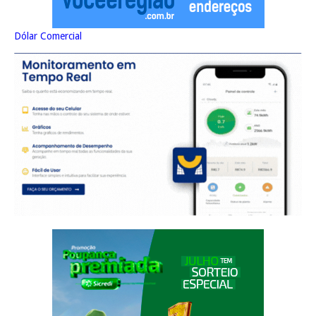
Dólar Comercial