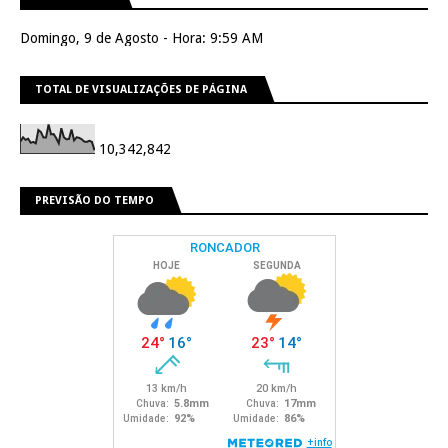
Domingo, 9 de Agosto - Hora: 9:59 AM
TOTAL DE VISUALIZAÇÕES DE PÁGINA
10,342,842
PREVISÃO DO TEMPO