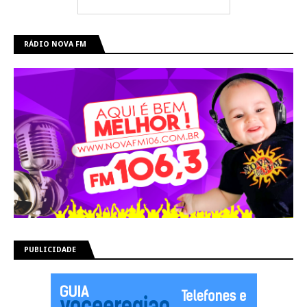
RÁDIO NOVA FM
PUBLICIDADE