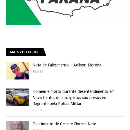
MAIS VISITADOS
Nota de Falecimento – Adilson Moreira
18.6.25
Homem é morto durante desentendimento em
Nova Cantu; dois suspeitos são presos em
flagrante pela Polícia Militar
31.7.26
Falecimento de Celeste Fiorese Neto