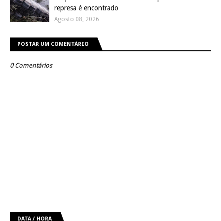
represa é encontrado
Agosto 08, 2026
POSTAR UM COMENTÁRIO
0 Comentários
DATA / HORA