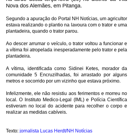
Nova dos Alemães, em Pitanga.
Segundo a apuração do Portal NH Notícias, um agricultor
estava realizando o plantio na lavoura com o trator e uma
plantadeira, quando o trator parou.
Ao descer arrumar o veículo, o trator voltou a funcionar e
a vítima foi atropelada inesperadamente pelo trator e pela
plantadeira.
A vítima, identificada como Sidinei Ketes, morador da
comunidade 5 Encruzilhadas, foi arrastado por alguns
metros e socorrido por um vizinho que estava próximo.
Infelizmente, ele não resistiu aos ferimentos e morreu no
local. O Instituto Medico-Legal (IML) e Polícia Científica
estiveram no local do acidente para recolher o corpo e
realizar as medidas cabíveis.
Texto:
jornalista Lucas Herdt/NH Notícias