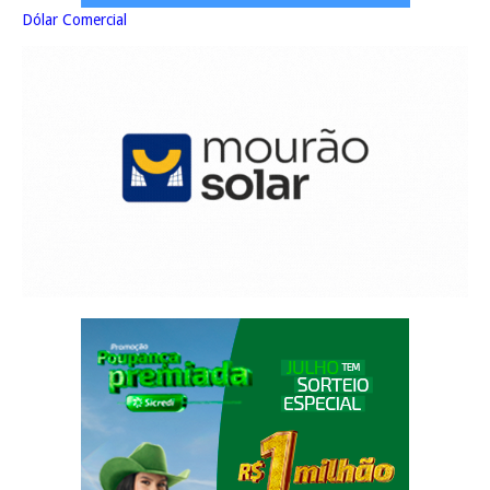
Dólar Comercial