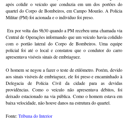
após colidir o veículo que conduzia em um dos portões do
quartel do Corpo de Bombeiros, em Campo Mourão. A Polícia
Militar (PM) foi acionada e o indivíduo foi preso.
Era por volta das 9h30 quando a PM recebeu uma chamada via
Central de Operações informando que um veículo havia colidido
com o portão lateral do Corpo de Bombeiros. Uma equipe
policial foi até o local e constatou que o condutor do carro
apresentava visíveis sinais de embriaguez.
O homem se negou a fazer o teste de etilômetro. Porém, devido
aos sinais visíveis de embriaguez, ele foi preso e encaminhado à
Delegacia de Polícia Civil da cidade para as devidas
providências. Como o veículo não apresentava débitos, foi
deixado estacionado na via pública. Como o homem estava em
baixa velocidade, não houve danos na estrutura do quartel.
Fonte:
Tribuna do Interior