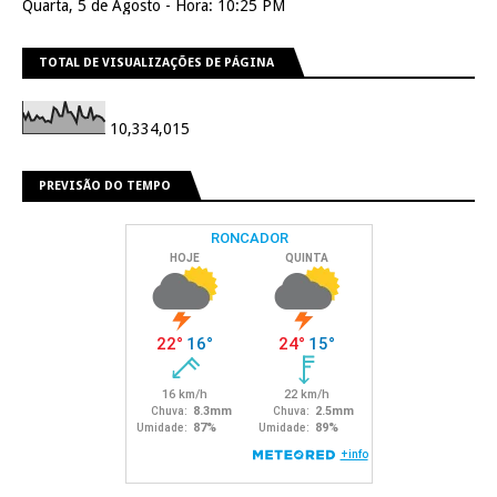
Quarta, 5 de Agosto - Hora: 10:25 PM
TOTAL DE VISUALIZAÇÕES DE PÁGINA
10,334,015
PREVISÃO DO TEMPO