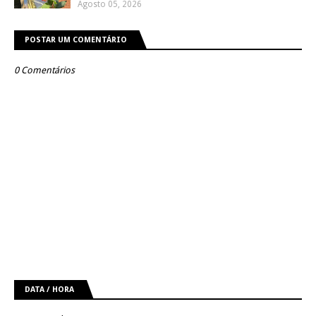
Agosto 05, 2026
POSTAR UM COMENTÁRIO
0 Comentários
DATA / HORA