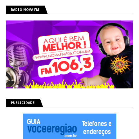
RÁDIO NOVA FM
PUBLICIDADE