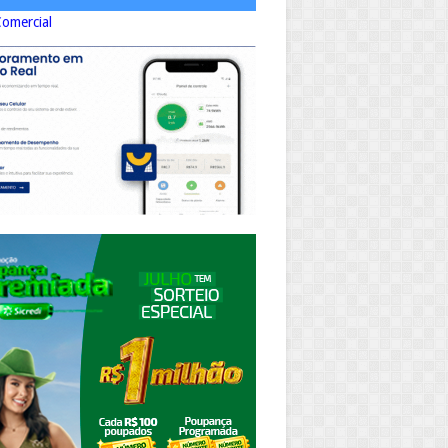
Comercial