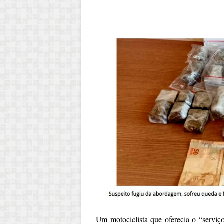
Um motociclista que oferecia o “serviço