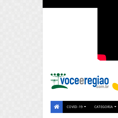
COVID-19
CATEGORIA