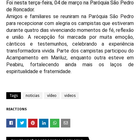
Foi nesta terça-feira, 04 de março na Paróquia São Pedro
de Roncador.
Amigos e familiares se reuniram na Paróquia São Pedro
para recepcionar com alegria os campistas que estiveram
durante quatro dias vivenciando momentos de fé, reflexão
e união. A recepção foi marcada por muita emoção,
cânticos e testemunhos, celebrando a experiência
transformadora vivida. Parte dos campistas participou do
Acampamento em Mariluz, enquanto outra esteve em
Peabiru, fortalecendo ainda mais os laços de
espiritualidade e fraternidade.
Tags
noticias
vídeo
videos
REACTIONS