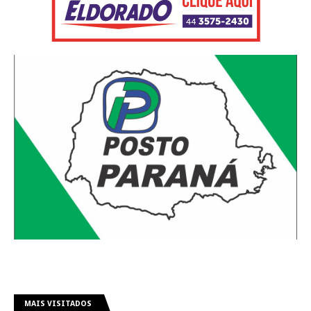
MAIS VISITADOS