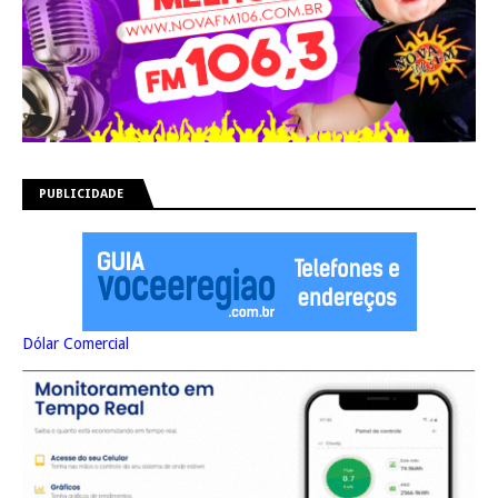
PUBLICIDADE
Dólar Comercial