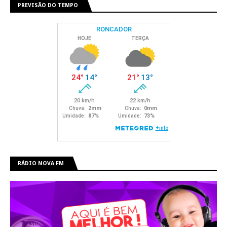
PREVISÃO DO TEMPO
RÁDIO NOVA FM