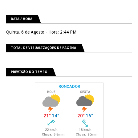
DATA / HORA
Quinta, 6 de Agosto - Hora: 2:44 PM
TOTAL DE VISUALIZAÇÕES DE PÁGINA
PREVISÃO DO TEMPO