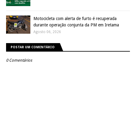
Motocicleta com alerta de furto é recuperada
durante operação conjunta da PM em Iretama
Agosto 06, 2026
POSTAR UM COMENTÁRIO
0 Comentários