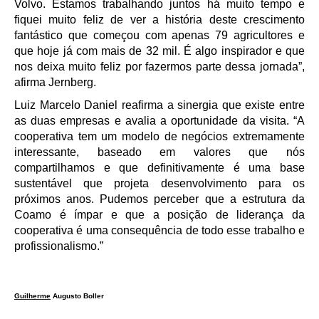
Volvo. Estamos trabalhando juntos há muito tempo e
fiquei muito feliz de ver a história deste crescimento
fantástico que começou com apenas 79 agricultores e
que hoje já com mais de 32 mil. É algo inspirador e que
nos deixa muito feliz por fazermos parte dessa jornada”,
afirma Jernberg.
Luiz Marcelo Daniel reafirma a sinergia que existe entre
as duas empresas e avalia a oportunidade da visita. “A
cooperativa tem um modelo de negócios extremamente
interessante, baseado em valores que nós
compartilhamos e que definitivamente é uma base
sustentável que projeta desenvolvimento para os
próximos anos. Pudemos perceber que a estrutura da
Coamo é ímpar e que a posição de liderança da
cooperativa é uma consequência de todo esse trabalho e
profissionalismo.”
Guilherme
Augusto Boller