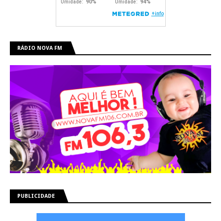
RÁDIO NOVA FM
PUBLICIDADE