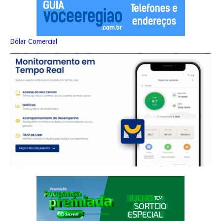
Dólar Comercial