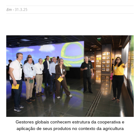
Em -
31.3.25
Gestores globais conhecem estrutura da cooperativa e
aplicação de seus produtos no contexto da agricultura