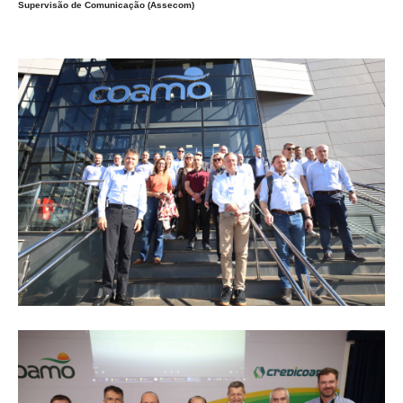
Supervisão de Comunicação (Assecom)