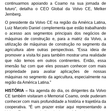
continuarmos apoiando a Coamo na sua jornada de
futuro”, detalha o CEO Global da Volvo CE, Melker
Jernberg.
O presidente da Volvo CE na região da América Latina,
Luiz Marcelo Daniel complementa que estão trabalhando
o acesso aos segmentos principais dos negócios de
máquinas de construção e, para a matriz da Volvo, a
utilização de máquinas de construção no segmento da
agricultura abre outras perspectivas. “Essa ideia de
promover a visita foi para também mostrar uma realidade
que não temos em outros continentes. Então, essa
imersão faz com que eles possam conhecer com mais
propriedade para avaliar aplicações de nossas
máquinas no segmento da agricultura, especialmente na
região da América Latina.”
HISTÓRIA –
Na agenda do dia, os dirigentes da Volvo
CE também visitaram o Memorial Coamo, onde puderam
conhecer com mais profundidade a história e trajetória da
cooperativa. “É um prazer estar aqui representando a