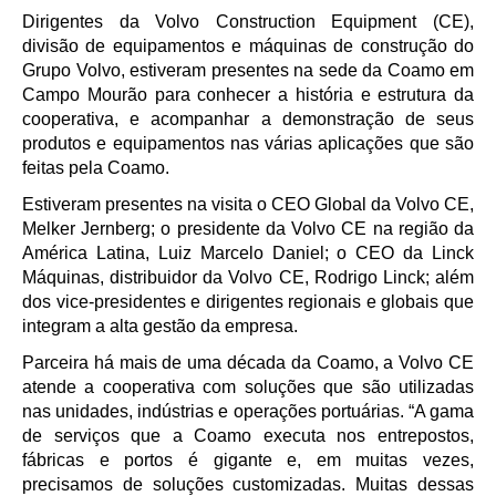
Dirigentes da Volvo Construction Equipment (CE),
divisão de equipamentos e máquinas de construção do
Grupo Volvo, estiveram presentes na sede da Coamo em
Campo Mourão para conhecer a história e estrutura da
cooperativa, e acompanhar a demonstração de seus
produtos e equipamentos nas várias aplicações que são
feitas pela Coamo.
Estiveram presentes na visita o CEO Global da Volvo CE,
Melker Jernberg; o presidente da Volvo CE na região da
América Latina, Luiz Marcelo Daniel; o CEO da Linck
Máquinas, distribuidor da Volvo CE, Rodrigo Linck; além
dos vice-presidentes e dirigentes regionais e globais que
integram a alta gestão da empresa.
Parceira há mais de uma década da Coamo, a Volvo CE
atende a cooperativa com soluções que são utilizadas
nas unidades, indústrias e operações portuárias. “A gama
de serviços que a Coamo executa nos entrepostos,
fábricas e portos é gigante e, em muitas vezes,
precisamos de soluções customizadas. Muitas dessas