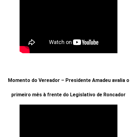
Momento do Vereador – Presidente Amadeu avalia o
primeiro mês à frente do Legislativo de Roncador