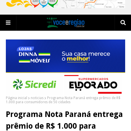
Página inicial
noticias
Programa Nota Paraná entrega prêmio de R$
1.000 para consumidores de 50 cidades
Programa Nota Paraná entrega
prêmio de R$ 1.000 para