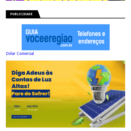
PUBLICIDADE
Dólar Comercial