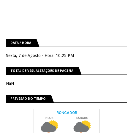
DATA / HORA
Sexta, 7 de Agosto - Hora: 10:25 PM
TOTAL DE VISUALIZAÇÕES DE PÁGINA
NaN
PREVISÃO DO TEMPO