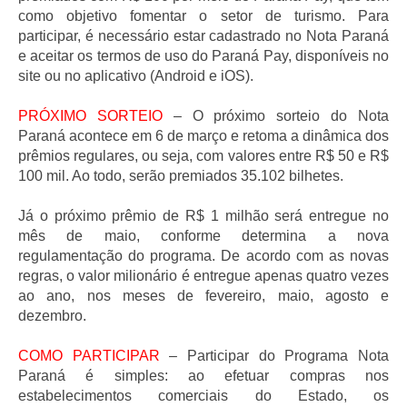
como objetivo fomentar o setor de turismo. Para
participar, é necessário estar cadastrado no Nota Paraná
e aceitar os termos de uso do Paraná Pay, disponíveis no
site ou no aplicativo (Android e iOS).
PRÓXIMO SORTEIO
– O próximo sorteio do Nota
Paraná acontece em 6 de março e retoma a dinâmica dos
prêmios regulares, ou seja, com valores entre R$ 50 e R$
100 mil. Ao todo, serão premiados 35.102 bilhetes.
Já o próximo prêmio de R$ 1 milhão será entregue no
mês de maio, conforme determina a nova
regulamentação do programa. De acordo com as novas
regras, o valor milionário é entregue apenas quatro vezes
ao ano, nos meses de fevereiro, maio, agosto e
dezembro.
COMO PARTICIPAR
– Participar do Programa Nota
Paraná é simples: ao efetuar compras nos
estabelecimentos comerciais do Estado, os