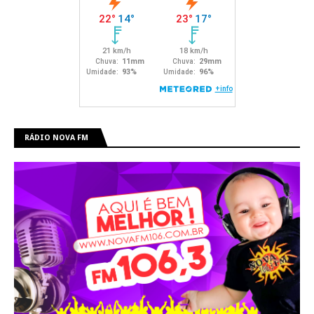
RÁDIO NOVA FM