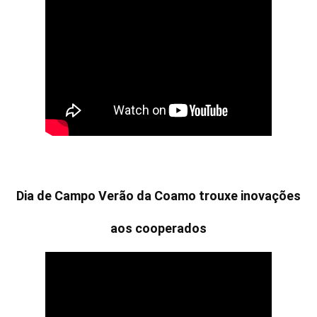
Dia de Campo Verão da Coamo trouxe inovações
aos cooperados