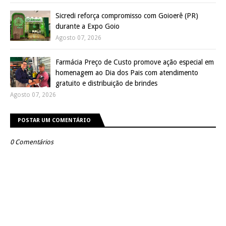
Sicredi reforça compromisso com Goioerê (PR)
durante a Expo Goio
Agosto 07, 2026
Farmácia Preço de Custo promove ação especial em
homenagem ao Dia dos Pais com atendimento
gratuito e distribuição de brindes
Agosto 07, 2026
POSTAR UM COMENTÁRIO
0 Comentários