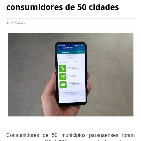
consumidores de 50 cidades
Em -
6.2.25
Consumidores de 50 municípios paranaenses foram