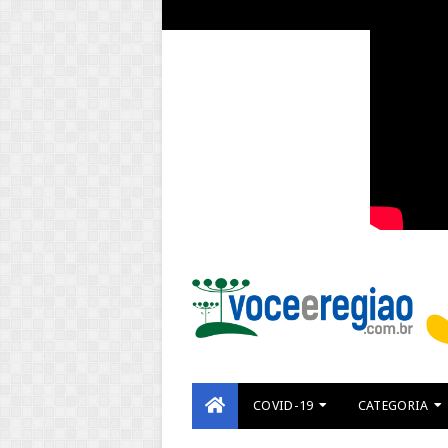
COVID-19
CATEGORIA