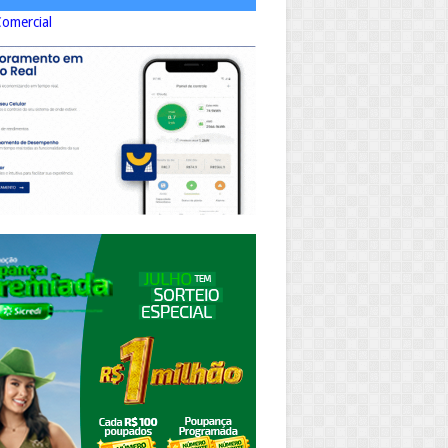
Comercial