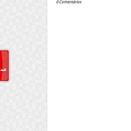
0 Comentários