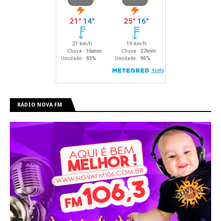
RÁDIO NOVA FM