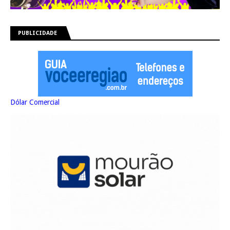
PUBLICIDADE
Dólar Comercial