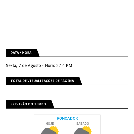
DATA / HORA
Sexta, 7 de Agosto - Hora: 2:14 PM
TOTAL DE VISUALIZAÇÕES DE PÁGINA
PREVISÃO DO TEMPO