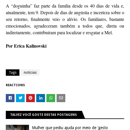
A “doguinha” faz parte da família desde os 40 dias de vida e,
atualmente, tem 9. Depois de dias de angústia e incerteza sobre o
seu retorno, finalmente veio o alívio. Os familiares, bastante
emocionados, agradeceram também a todos que, direta ou
indiretamente, contribuíram para localizar e resgatar a Mel.
Por Erica Kalinovski
Tags
noticias
REACTIONS
TALVEZ VOCÊ GOSTE DESTAS POSTAGENS
Mulher que pediu ajuda por meio de ‘gesto