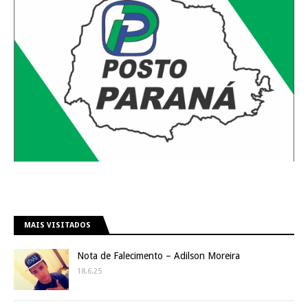
MAIS VISITADOS
Nota de Falecimento – Adilson Moreira
18.6.25