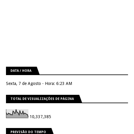
DATA / HORA
Sexta, 7 de Agosto - Hora: 6:23 AM
TOTAL DE VISUALIZAÇÕES DE PÁGINA
10,337,385
PREVISÃO DO TEMPO