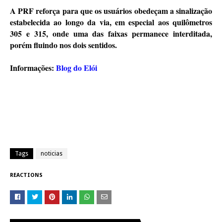
A PRF reforça para que os usuários obedeçam a sinalização
estabelecida ao longo da via, em especial aos quilômetros
305 e 315, onde uma das faixas permanece interditada,
porém fluindo nos dois sentidos.
Informações:
Blog do Elói
Tags
noticias
REACTIONS