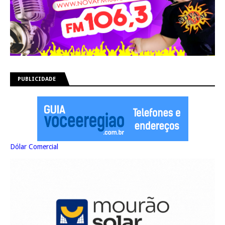
PUBLICIDADE
Dólar Comercial