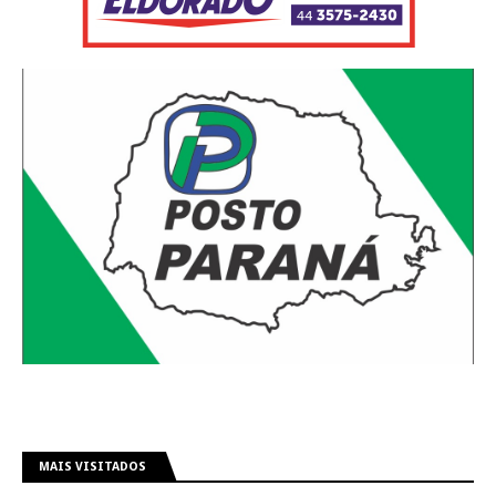
MAIS VISITADOS