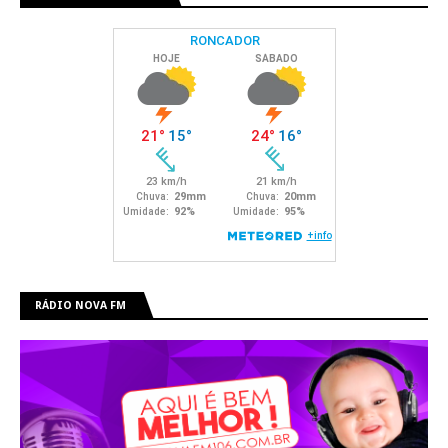
RÁDIO NOVA FM