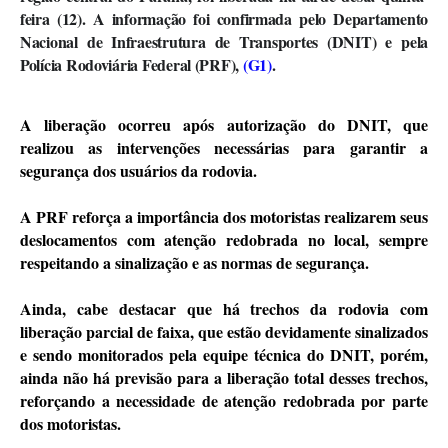
feira (12). A informação foi confirmada pelo Departamento
Nacional de Infraestrutura de Transportes (DNIT) e pela
Polícia Rodoviária Federal (PRF),
(G1)
.
A liberação ocorreu após autorização do DNIT, que
realizou as intervenções necessárias para garantir a
segurança dos usuários da rodovia.
A PRF reforça a importância dos motoristas realizarem seus
deslocamentos com atenção redobrada no local, sempre
respeitando a sinalização e as normas de segurança.
Ainda, cabe destacar que há trechos da rodovia com
liberação parcial de faixa, que estão devidamente sinalizados
e sendo monitorados pela equipe técnica do DNIT, porém,
ainda não há previsão para a liberação total desses trechos,
reforçando a necessidade de atenção redobrada por parte
dos motoristas.