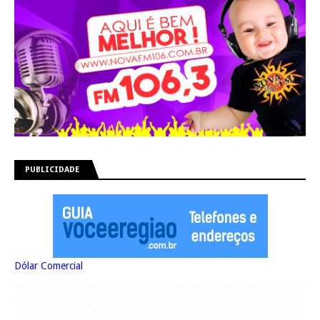
PUBLICIDADE
Dólar Comercial