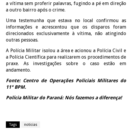
a vítima sem proferir palavras, fugindo a pé em direção
a outro bairro após o crime.
Uma testemunha que estava no local confirmou as
informações e acrescentou que os disparos foram
direcionados exclusivamente à vítima, não atingindo
outras pessoas.
A Polícia Militar isolou a área e acionou a Polícia Civil e
a Polícia Científica para realizarem os procedimentos de
praxe. As investigações sobre o caso estão em
andamento.
Fonte: Centro de Operações Policiais Militares do
11° BPM.
Polícia Militar do Paraná: Nós fazemos a diferença!
Tags
noticias