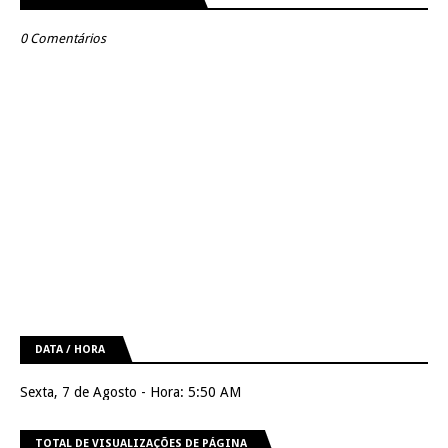
0 Comentários
DATA / HORA
Sexta, 7 de Agosto - Hora: 5:50 AM
TOTAL DE VISUALIZAÇÕES DE PÁGINA