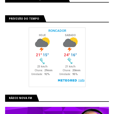
PREVISÃO DO TEMPO
RÁDIO NOVA FM