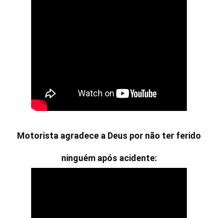
Motorista agradece a Deus por não ter ferido
ninguém após acidente: