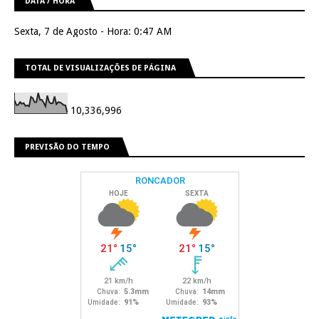
DATA / HORA
Sexta, 7 de Agosto - Hora: 0:47 AM
TOTAL DE VISUALIZAÇÕES DE PÁGINA
10,336,996
PREVISÃO DO TEMPO