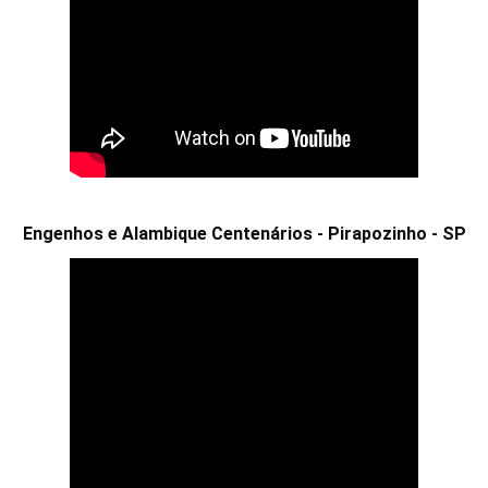
Engenhos e Alambique Centenários - Pirapozinho - SP