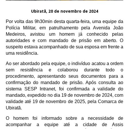
Ubiratã, 20 de novembro de 2024
Por volta das 9h30min desta quarta-feira, uma equipe da
Polícia Militar, em patrulhamento pela Avenida João
Medeiros, avistou um homem já conhecido pelas
autoridades e com mandado de prisão em aberto. O
suspeito estava acompanhado de sua esposa em frente a
uma residência.
Ao ser abordado pela equipe, o indivíduo acatou a ordem
sem resistência e colaborou durante todo o
procedimento, apresentando seus documentos para a
confirmação do mandado de prisão. Após consulta ao
sistema SESP Intranet, foi confirmada a validade do
mandado, expedido no dia 19 de novembro de 2024, com
validade até 19 de novembro de 2025, pela Comarca de
Ubiratã.
O homem foi informado sobre a necessidade de
acompanhar a equipe até a cidade de Assis