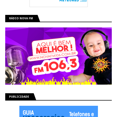
RÁDIO NOVA FM
PUBLICIDADE