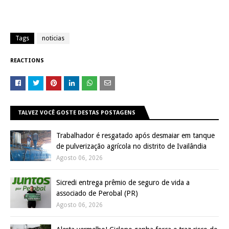
Tags
noticias
REACTIONS
TALVEZ VOCÊ GOSTE DESTAS POSTAGENS
Trabalhador é resgatado após desmaiar em tanque
de pulverização agrícola no distrito de Ivailândia
Agosto 06, 2026
Sicredi entrega prêmio de seguro de vida a
associado de Perobal (PR)
Agosto 06, 2026