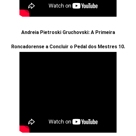
Andreia Pietroski Gruchovski: A Primeira
Roncadorense a Concluir o Pedal dos Mestres 10.