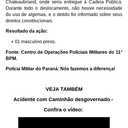
Chateaubriand, onde seria entregue à Cadeia Pública.
Durante todo o deslocamento, não houve necessidade
do uso de algemas, e o detido foi informado sobre seus
direitos constitucionais.
Resultado da ação:
01 masculino preso.
Fonte: Centro de Operações Policiais Militares do 11°
BPM.
Polícia Militar do Paraná: Nós fazemos a diferença!
VEJA TAMBÉM
Acidente com Caminhão desgovernado -
Confira o vídeo: