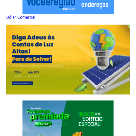
Dólar Comercial