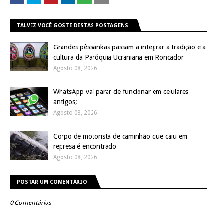
TALVEZ VOCÊ GOSTE DESTAS POSTAGENS
Grandes pêssankas passam a integrar a tradição e a
cultura da Paróquia Ucraniana em Roncador
Agosto 08, 2026
WhatsApp vai parar de funcionar em celulares
antigos;
Agosto 08, 2026
Corpo de motorista de caminhão que caiu em
represa é encontrado
Agosto 08, 2026
POSTAR UM COMENTÁRIO
0 Comentários