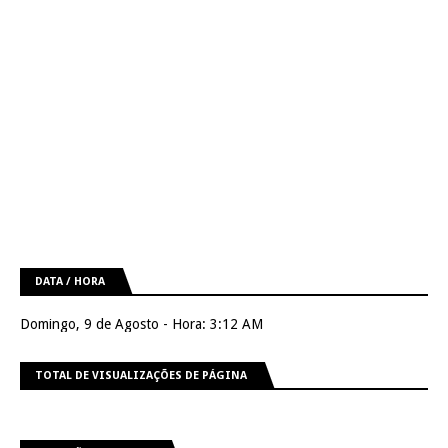
DATA / HORA
Domingo, 9 de Agosto - Hora: 3:12 AM
TOTAL DE VISUALIZAÇÕES DE PÁGINA