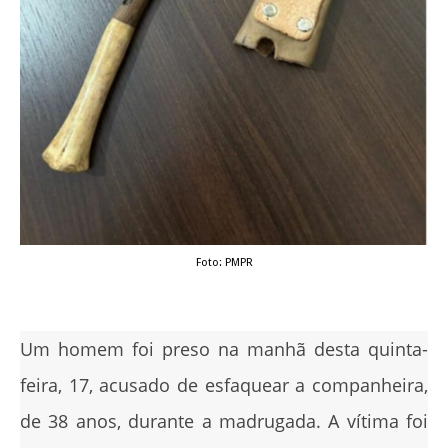
Foto: PMPR
Um homem foi preso na manhã desta quinta-
feira, 17, acusado de esfaquear a companheira,
de 38 anos, durante a madrugada. A vítima foi