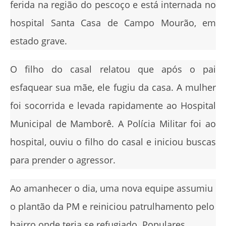
ferida na região do pescoço e está internada no
hospital Santa Casa de Campo Mourão, em
estado grave.
O filho do casal relatou que após o pai
esfaquear sua mãe, ele fugiu da casa. A mulher
foi socorrida e levada rapidamente ao Hospital
Municipal de Mamborê. A Polícia Militar foi ao
hospital, ouviu o filho do casal e iniciou buscas
para prender o agressor.
Ao amanhecer o dia, uma nova equipe assumiu
o plantão da PM e reiniciou patrulhamento pelo
bairro onde teria se refugiado. Populares