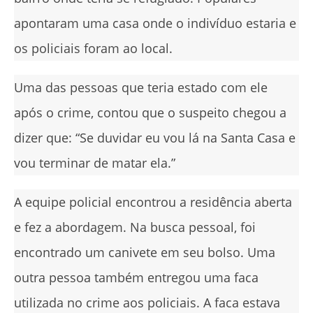
apontaram uma casa onde o indivíduo estaria e
os policiais foram ao local.
Uma das pessoas que teria estado com ele
após o crime, contou que o suspeito chegou a
dizer que: “Se duvidar eu vou lá na Santa Casa e
vou terminar de matar ela.”
A equipe policial encontrou a residência aberta
e fez a abordagem. Na busca pessoal, foi
encontrado um canivete em seu bolso. Uma
outra pessoa também entregou uma faca
utilizada no crime aos policiais. A faca estava