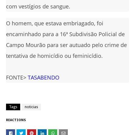
com vestígios de sangue.
O homem, que estava embriagado, foi
encaminhado para a 16ª Subdivisão Policial de
Campo Mourão para ser autuado pelo crime de
tentativa de homicídio ou feminicídio.
FONTE>
TASABENDO
Tags
noticias
REACTIONS