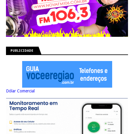
PUBLICIDADE
Dólar Comercial