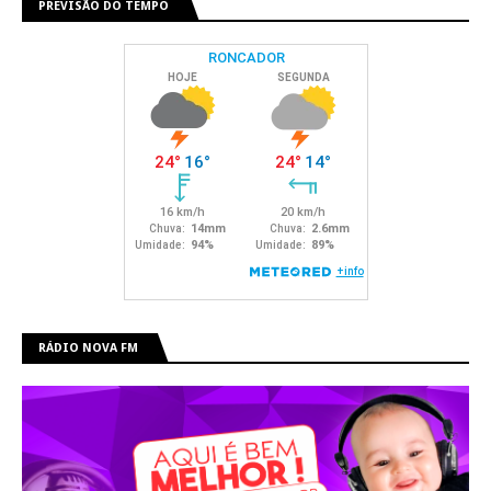
PREVISÃO DO TEMPO
RÁDIO NOVA FM