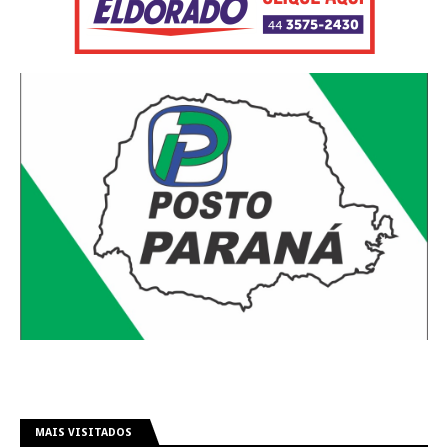
MAIS VISITADOS