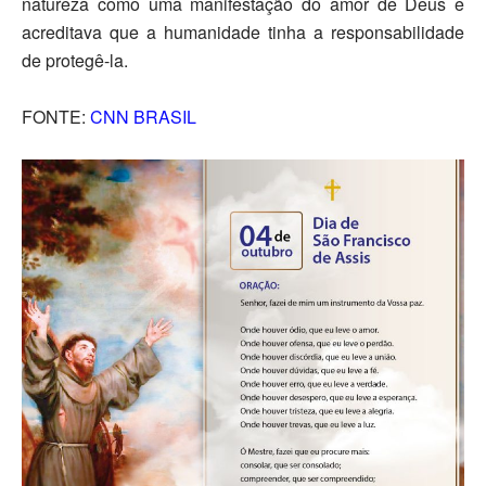
natureza como uma manifestação do amor de Deus e
acreditava que a humanidade tinha a responsabilidade
de protegê-la.
FONTE:
CNN BRASIL