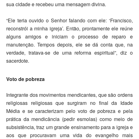
sua cidade e recebeu uma mensagem divina.
“Ele teria ouvido o Senhor falando com ele: ‘Francisco,
reconstrói a minha igreja’. Então, prontamente ele reúne
alguns amigos e iniciam o processo de reparo e
manutenção. Tempos depois, ele se dá conta que, na
verdade, tratava-se de uma reforma espiritual”, diz o
sacerdote.
Voto de pobreza
Integrante dos movimentos mendicantes, que são ordens
religiosas religiosas que surgiram no final da Idade
Média e se caracterizam pelo voto de pobreza e pela
prática da mendicância (pedir esmolas) como meio de
subsistência, traz um grande ensinamento para a igreja e
aos que procuravam uma vida do evangelho mais