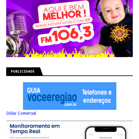
PUBLICIDADE
Dólar Comercial