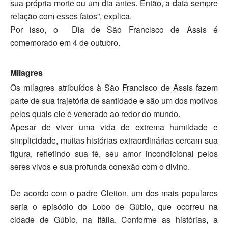
sua própria morte ou um dia antes. Então, a data sempre
relação com esses fatos”, explica.
Por isso, o
Dia de São Francisco de Assis é
comemorado em 4 de outubro.
Milagres
Os milagres atribuídos à São Francisco de Assis fazem
parte de sua trajetória de santidade e são um dos motivos
pelos quais ele é venerado ao redor do mundo.
Apesar de viver uma vida de extrema humildade e
simplicidade, muitas histórias extraordinárias cercam sua
figura, refletindo sua fé, seu amor incondicional pelos
seres vivos e sua profunda conexão com o divino.
De acordo com o padre Cleiton, um dos mais populares
seria o episódio do
Lobo de Gúbio
, que ocorreu na
cidade de Gúbio, na Itália. Conforme as histórias, a