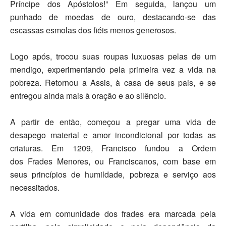
Príncipe dos Apóstolos!” Em seguida, lançou um
punhado de moedas de ouro, destacando-se das
escassas esmolas dos fiéis menos generosos.
Logo após, trocou suas roupas luxuosas pelas de um
mendigo, experimentando pela primeira vez a vida na
pobreza. Retornou a Assis, à casa de seus pais, e se
entregou ainda mais à oração e ao silêncio.
A partir de então, começou a pregar uma vida de
desapego material e amor incondicional por todas as
criaturas. Em
1209
, Francisco fundou a Ordem
dos
Frades Menores, ou Franciscanos
, com base em
seus princípios de humildade, pobreza e serviço aos
necessitados.
A vida em comunidade dos frades era marcada pela