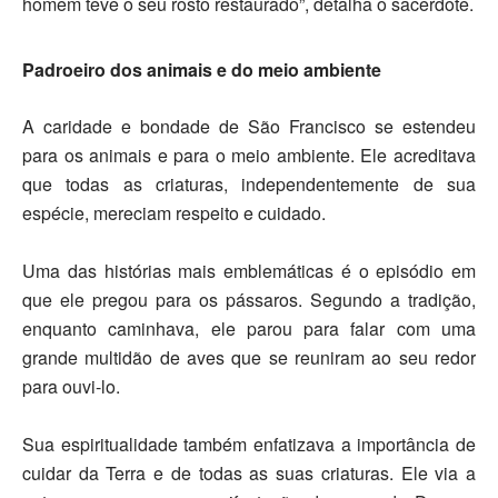
homem teve o seu rosto restaurado”, detalha o sacerdote.
Padroeiro dos animais e do meio ambiente
A caridade e bondade de São Francisco se estendeu
para os
animais
e para o
meio ambiente.
Ele acreditava
que todas as criaturas, independentemente de sua
espécie, mereciam respeito e cuidado.
Uma das histórias mais emblemáticas é o episódio em
que ele pregou para os pássaros. Segundo a tradição,
enquanto caminhava, ele parou para falar com uma
grande multidão de aves que se reuniram ao seu redor
para ouvi-lo.
Sua espiritualidade também enfatizava a importância de
cuidar da Terra e de todas as suas criaturas. Ele via a