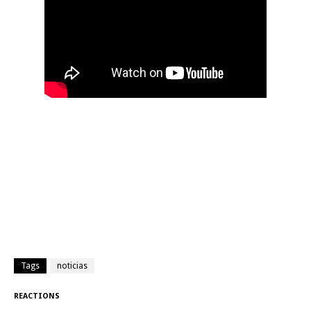
Tags
noticias
REACTIONS