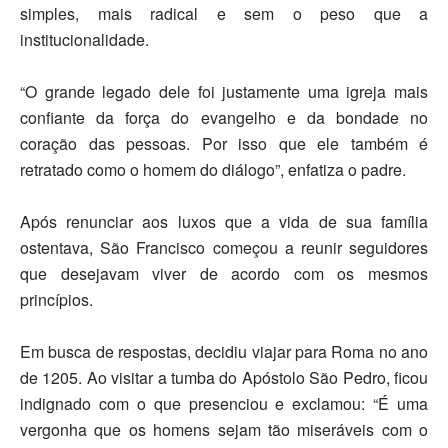
simples, mais radical e sem o peso que a
institucionalidade.
“O grande legado dele foi justamente uma igreja mais
confiante da força do evangelho e da bondade no
coração das pessoas. Por isso que ele também é
retratado como o
homem do diálogo”
, enfatiza o padre.
Após renunciar aos luxos que a vida de sua família
ostentava, São Francisco começou a reunir seguidores
que desejavam viver de acordo com os mesmos
princípios.
Em busca de respostas, decidiu viajar para Roma no ano
de 1205. Ao visitar a tumba do Apóstolo São Pedro, ficou
indignado com o que presenciou e exclamou: “É uma
vergonha que os homens sejam tão miseráveis com o