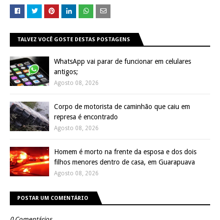
TALVEZ VOCÊ GOSTE DESTAS POSTAGENS
WhatsApp vai parar de funcionar em celulares
antigos;
Agosto 08, 2026
Corpo de motorista de caminhão que caiu em
represa é encontrado
Agosto 08, 2026
Homem é morto na frente da esposa e dos dois
filhos menores dentro de casa, em Guarapuava
Agosto 08, 2026
POSTAR UM COMENTÁRIO
0 Comentários