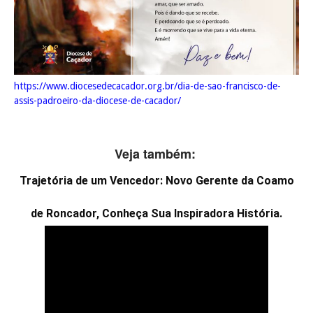
https://www.diocesedecacador.org.br/dia-de-sao-francisco-de-
assis-padroeiro-da-diocese-de-cacador/
Veja também:
Trajetória de um Vencedor: Novo Gerente da Coamo
de Roncador, Conheça Sua Inspiradora História.