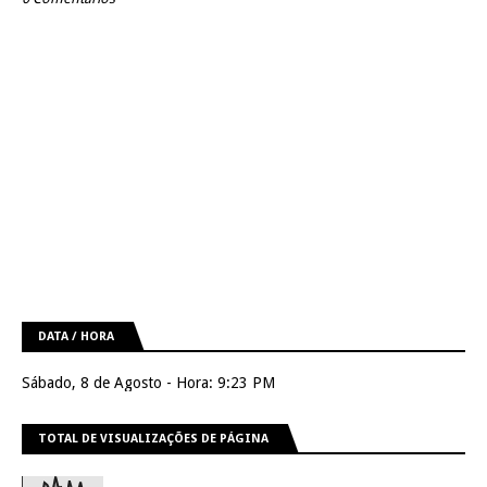
DATA / HORA
Sábado, 8 de Agosto - Hora: 9:23 PM
TOTAL DE VISUALIZAÇÕES DE PÁGINA