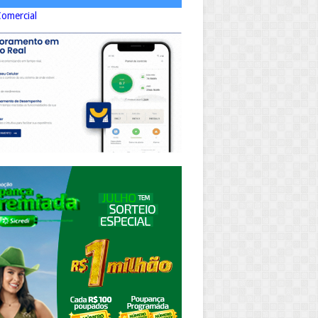
Comercial