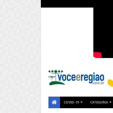
COVID-19
CATEGORIA