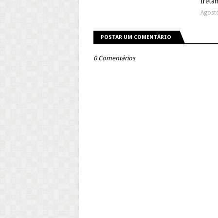
Ireta
Agost
POSTAR UM COMENTÁRIO
0 Comentários