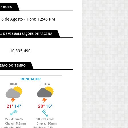
 / HORA
, 6 de Agosto - Hora: 12:45 PM
L DE VISUALIZAÇÕES DE PÁGINA
10,335,490
ISÃO DO TEMPO